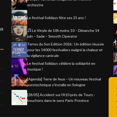
orchestre
Le festival Solidays fête ses 25 ans !
it
Le Vinyle de 10h moins 10 – Dimanche 14
juin – Sade – Smooth Operator
Terres du Son Edition 2026 : Un édition réussie
pour les 54000 festivaliers malgré la chaleur et
la vigilance canicule
Le festival Solidays célèbre la solidarité en
musique !
[Agenda] Terre de feux – Un nouveau festival
pyrotechnique s'installe en Sologne
[28/05] Accident sur l'A10 près de Tours :
bouchons dans le sens Paris-Province