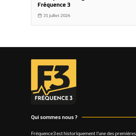
Fréquence 3
31 juillet 2026
Qui sommes nous ?
Fréquence3 est historiquement l'une des premières