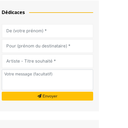
Dédicaces
Envoyer