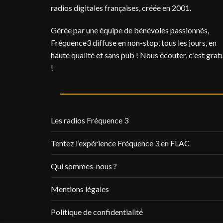
radios digitales françaises, créée en 2001.
Gérée par une équipe de bénévoles passionnés,
Fréquence3 diffuse en non-stop, tous les jours, en
haute qualité et sans pub ! Nous écouter, c'est gratu
!
Les radios Fréquence 3
Tentez l’expérience Fréquence 3 en FLAC
Qui sommes-nous ?
Mentions légales
Politique de confidentialité