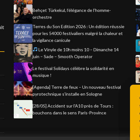
Behçet Türkekul, l’élégance de l’homme-
orchestre
Terres du Son Edition 2026 : Un édition réussie
it
pour les 54000 festivaliers malgré la chaleur et
la vigilance canicule
Le Vinyle de 10h moins 10 – Dimanche 14
juin – Sade – Smooth Operator
Le festival Solidays célèbre la solidarité en
musique !
[Agenda] Terre de feux – Un nouveau festival
pyrotechnique s'installe en Sologne
[28/05] Accident sur l'A10 près de Tours :
bouchons dans le sens Paris-Province