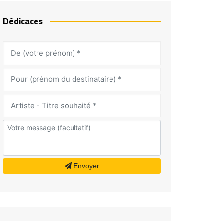
Dédicaces
Envoyer