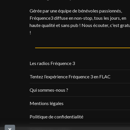
Gérée par une équipe de bénévoles passionnés,
Fréquence3 diffuse en non-stop, tous les jours, en
haute qualité et sans pub ! Nous écouter, c'est gratu
!
Les radios Fréquence 3
Tentez l’expérience Fréquence 3 en FLAC
Qui sommes-nous ?
Mentions légales
Politique de confidentialité
Politique de cookies