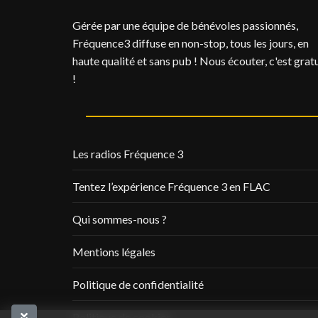
Gérée par une équipe de bénévoles passionnés,
Fréquence3 diffuse en non-stop, tous les jours, en
haute qualité et sans pub ! Nous écouter, c'est gratu
!
Les radios Fréquence 3
Tentez l’expérience Fréquence 3 en FLAC
Qui sommes-nous ?
Mentions légales
Politique de confidentialité
Politique de cookies