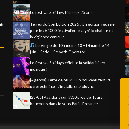
Le festival Solidays fête ses 25 ans !
Terres du Son Edition 2026 : Un édition réussie
it
pour les 54000 festivaliers malgré la chaleur et
la vigilance canicule
Le Vinyle de 10h moins 10 – Dimanche 14
juin – Sade – Smooth Operator
Le festival Solidays célèbre la solidarité en
musique !
[Agenda] Terre de feux – Un nouveau festival
pyrotechnique s'installe en Sologne
[28/05] Accident sur l'A10 près de Tours :
bouchons dans le sens Paris-Province