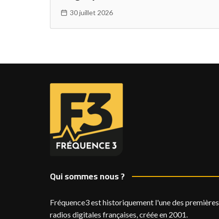
30 juillet 2026
Qui sommes nous ?
Fréquence3 est historiquement l'une des premières
radios digitales françaises, créée en 2001.