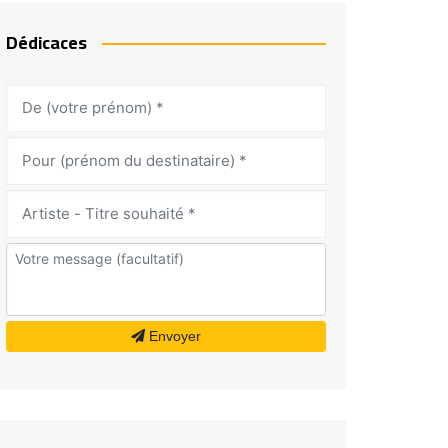
Dédicaces
Envoyer