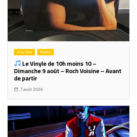
A la Une
Radio
Le Vinyle de 10h moins 10 –
Dimanche 9 août – Roch Voisine – Avant
de partir
7 août 2026