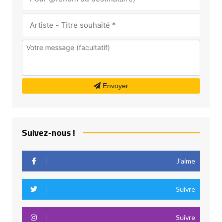
Envoyer
Suivez-nous !
J’aime
Suivre
Suivre