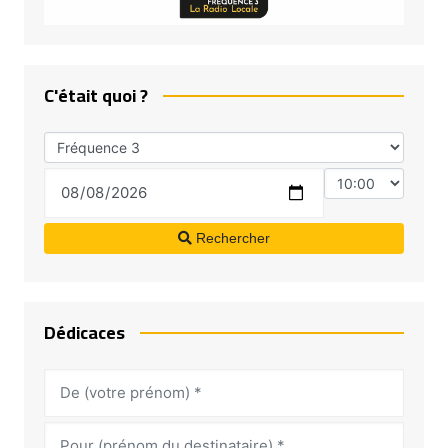
C'était quoi ?
Rechercher
Dédicaces