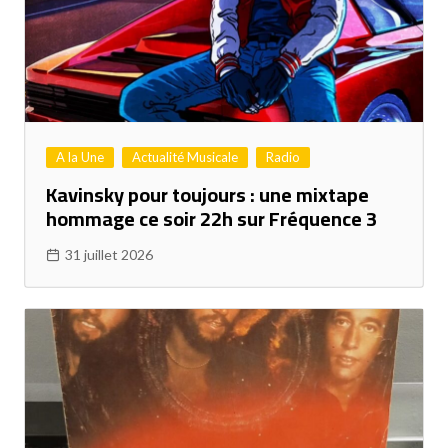
A la Une
Actualité Musicale
Radio
Kavinsky pour toujours : une mixtape
hommage ce soir 22h sur Fréquence 3
31 juillet 2026