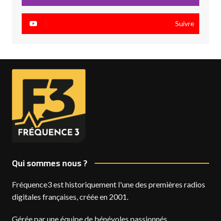
Suivre
Qui sommes nous ?
Fréquence3 est historiquement l'une des premières radios
digitales françaises, créée en 2001.
Gérée par une équipe de bénévoles passionnés,