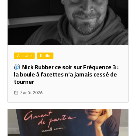
A la Une
Radio
Nick Rubber ce soir sur Fréquence 3 :
la boule à facettes n’a jamais cessé de
tourner
7 août 2026