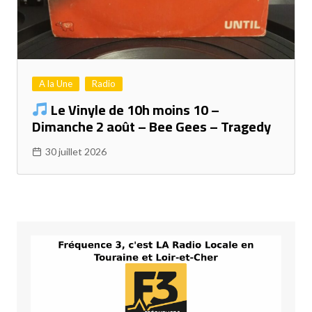
A la Une
Radio
Le Vinyle de 10h moins 10 –
Dimanche 2 août – Bee Gees – Tragedy
30 juillet 2026