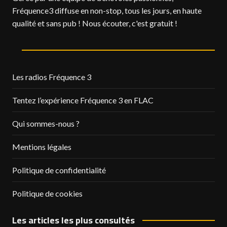
Fréquence3 diffuse en non-stop, tous les jours, en haute
qualité et sans pub ! Nous écouter, c'est gratuit !
Les radios Fréquence 3
Tentez l’expérience Fréquence 3 en FLAC
Qui sommes-nous ?
Mentions légales
Politique de confidentialité
Politique de cookies
Les articles les plus consultés