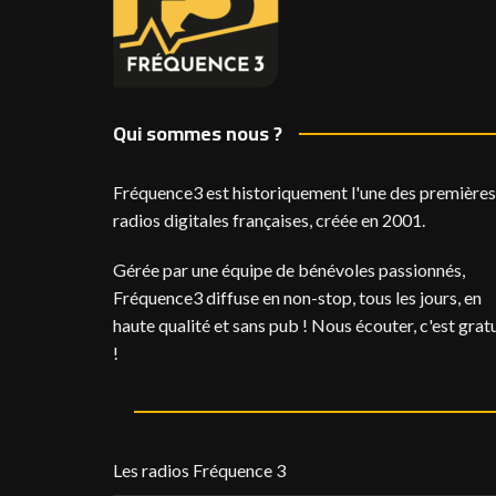
Qui sommes nous ?
Fréquence3 est historiquement l'une des premières
radios digitales françaises, créée en 2001.
Gérée par une équipe de bénévoles passionnés,
Fréquence3 diffuse en non-stop, tous les jours, en
haute qualité et sans pub ! Nous écouter, c'est gratu
!
Les radios Fréquence 3