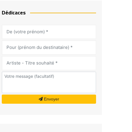
Dédicaces
Envoyer