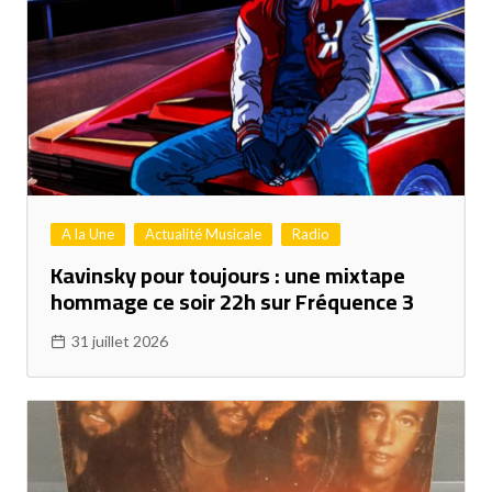
A la Une
Actualité Musicale
Radio
Kavinsky pour toujours : une mixtape
hommage ce soir 22h sur Fréquence 3
31 juillet 2026