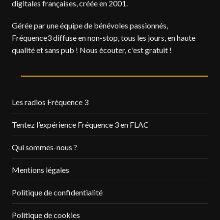
digitales françaises, créée en 2001.
Gérée par une équipe de bénévoles passionnés,
Fréquence3 diffuse en non-stop, tous les jours, en haute
qualité et sans pub ! Nous écouter, c'est gratuit !
Les radios Fréquence 3
Tentez l’expérience Fréquence 3 en FLAC
Qui sommes-nous ?
Mentions légales
Politique de confidentialité
Politique de cookies