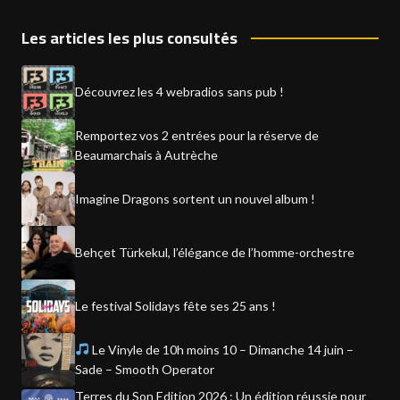
Les articles les plus consultés
Découvrez les 4 webradios sans pub !
Remportez vos 2 entrées pour la réserve de
Beaumarchais à Autrèche
Imagine Dragons sortent un nouvel album !
Behçet Türkekul, l’élégance de l’homme-orchestre
Le festival Solidays fête ses 25 ans !
Le Vinyle de 10h moins 10 – Dimanche 14 juin –
Sade – Smooth Operator
Terres du Son Edition 2026 : Un édition réussie pour