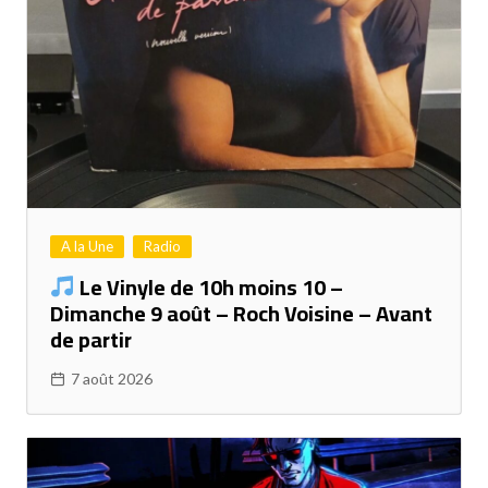
A la Une
Radio
Le Vinyle de 10h moins 10 –
Dimanche 9 août – Roch Voisine – Avant
de partir
7 août 2026