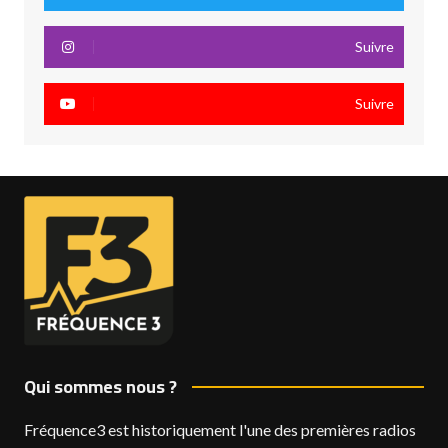
Suivre
Suivre
Qui sommes nous ?
Fréquence3 est historiquement l'une des premières radios