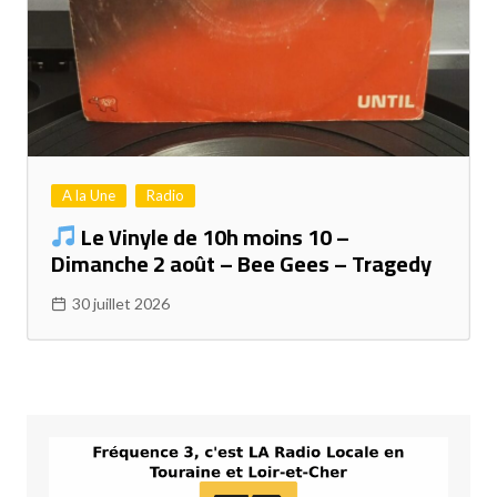
A la Une
Radio
Le Vinyle de 10h moins 10 –
Dimanche 2 août – Bee Gees – Tragedy
30 juillet 2026