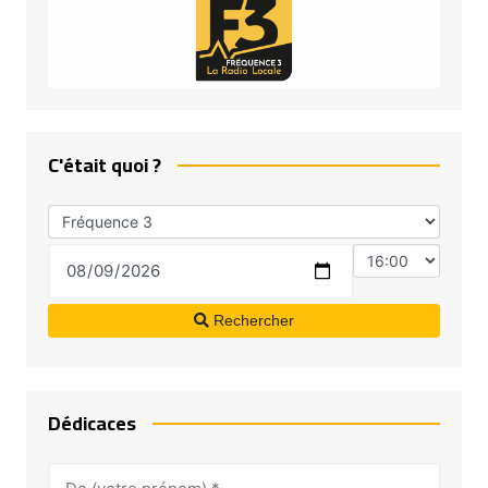
C'était quoi ?
Rechercher
Dédicaces