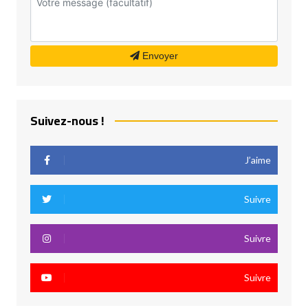
Envoyer
Suivez-nous !
J’aime
Suivre
Suivre
Suivre