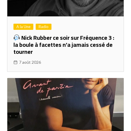
A la Une
Radio
Nick Rubber ce soir sur Fréquence 3 :
la boule à facettes n’a jamais cessé de
tourner
7 août 2026