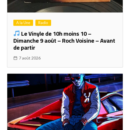
A la Une
Radio
Le Vinyle de 10h moins 10 –
Dimanche 9 août – Roch Voisine – Avant
de partir
7 août 2026