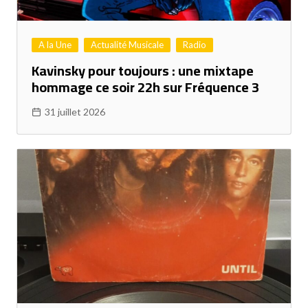
A la Une
Actualité Musicale
Radio
Kavinsky pour toujours : une mixtape
hommage ce soir 22h sur Fréquence 3
31 juillet 2026