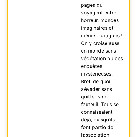
pages qui
voyagent entre
horreur, mondes
imaginaires et
même… dragons !
On y croise aussi
un monde sans
végétation ou des
enquêtes
mystérieuses.
Bref, de quoi
s’évader sans
quitter son
fauteuil. Tous se
connaissaient
déjà, puisqu’ils
font partie de
l’association