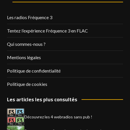
Les radios Fréquence 3
Tentez l’expérience Fréquence 3 en FLAC
Qui sommes-nous ?
Mentions légales
Politique de confidentialité
Politique de cookies
Les articles les plus consultés
Découvrez les 4 webradios sans pub !