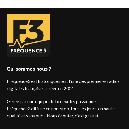
Qui sommes nous ?
Fréquence3 est historiquement l'une des premières radios
digitales françaises, créée en 2001.
Gérée par une équipe de bénévoles passionnés,
Fréquence3 diffuse en non-stop, tous les jours, en haute
qualité et sans pub ! Nous écouter, c'est gratuit !