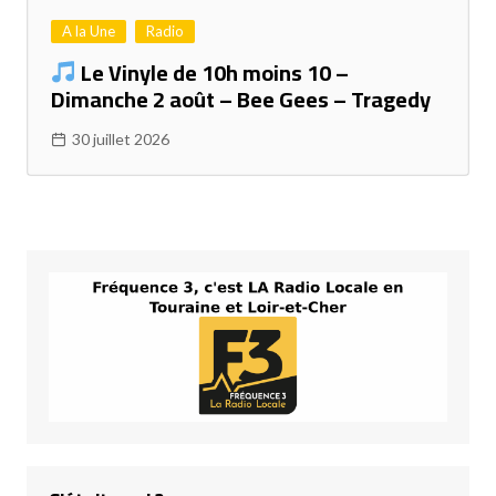
A la Une
Radio
Le Vinyle de 10h moins 10 –
Dimanche 2 août – Bee Gees – Tragedy
30 juillet 2026