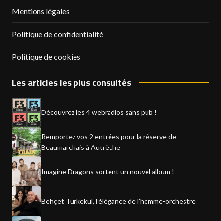
Mentions légales
Politique de confidentialité
Politique de cookies
Les articles les plus consultés
Découvrez les 4 webradios sans pub !
Remportez vos 2 entrées pour la réserve de
Beaumarchais à Autrèche
Imagine Dragons sortent un nouvel album !
Behçet Türkekul, l’élégance de l’homme-orchestre