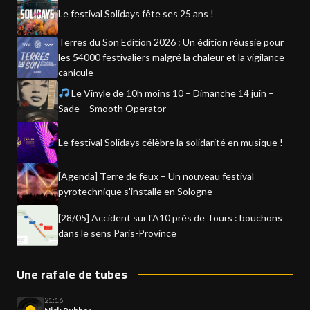
Le festival Solidays fête ses 25 ans !
Terres du Son Edition 2026 : Un édition réussie pour
les 54000 festivaliers malgré la chaleur et la vigilance
canicule
Le Vinyle de 10h moins 10 – Dimanche 14 juin –
Sade – Smooth Operator
Le festival Solidays célèbre la solidarité en musique !
[Agenda] Terre de feux – Un nouveau festival
pyrotechnique s'installe en Sologne
[28/05] Accident sur l'A10 près de Tours : bouchons
dans le sens Paris-Province
Une rafale de tubes
21:16