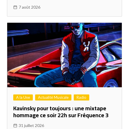
7 août 2026
A la Une
Actualité Musicale
Radio
Kavinsky pour toujours : une mixtape
hommage ce soir 22h sur Fréquence 3
31 juillet 2026