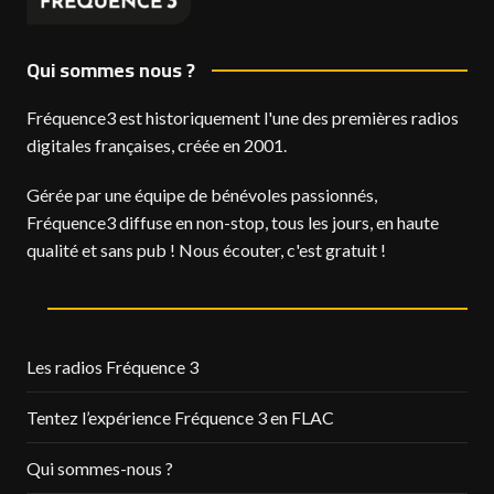
Qui sommes nous ?
Fréquence3 est historiquement l'une des premières radios
digitales françaises, créée en 2001.
Gérée par une équipe de bénévoles passionnés,
Fréquence3 diffuse en non-stop, tous les jours, en haute
qualité et sans pub ! Nous écouter, c'est gratuit !
Les radios Fréquence 3
Tentez l’expérience Fréquence 3 en FLAC
Qui sommes-nous ?