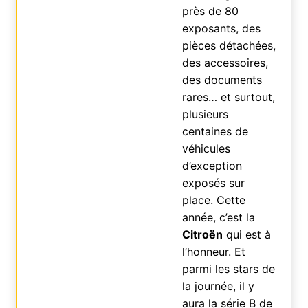
près de 80
exposants, des
pièces détachées,
des accessoires,
des documents
rares… et surtout,
plusieurs
centaines de
véhicules
d’exception
exposés sur
place. Cette
année, c’est la
Citroën
qui est à
l’honneur. Et
parmi les stars de
la journée, il y
aura la série B de