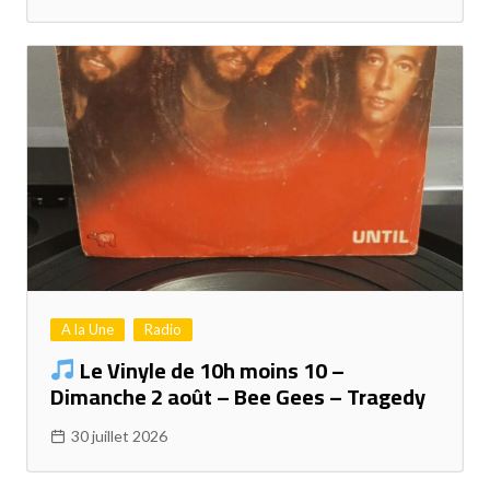
A la Une
Radio
Le Vinyle de 10h moins 10 –
Dimanche 2 août – Bee Gees – Tragedy
30 juillet 2026