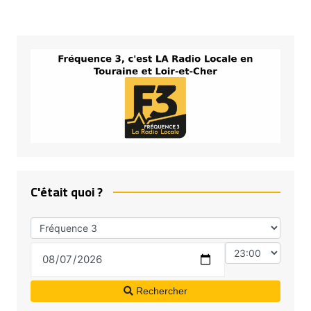
C'était quoi ?
Rechercher