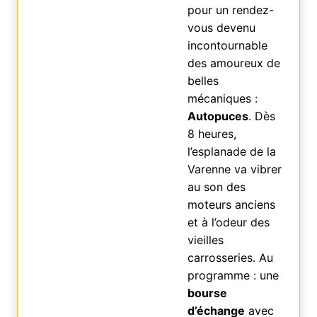
pour un rendez-
vous devenu
incontournable
des amoureux de
belles
mécaniques :
Autopuces
. Dès
8 heures,
l’esplanade de la
Varenne va vibrer
au son des
moteurs anciens
et à l’odeur des
vieilles
carrosseries. Au
programme : une
bourse
d’échange
avec