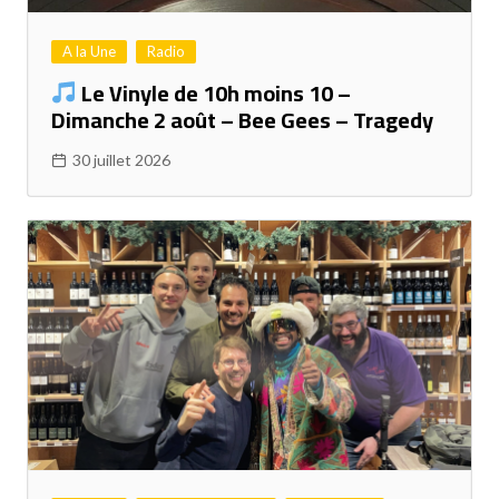
A la Une
Radio
Le Vinyle de 10h moins 10 –
Dimanche 2 août – Bee Gees – Tragedy
30 juillet 2026