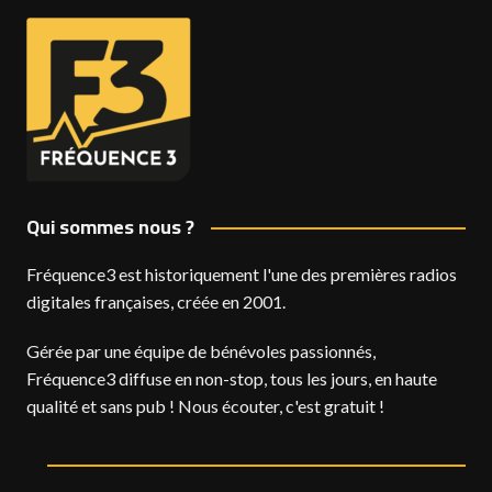
Qui sommes nous ?
Fréquence3 est historiquement l'une des premières radios
digitales françaises, créée en 2001.
Gérée par une équipe de bénévoles passionnés,
Fréquence3 diffuse en non-stop, tous les jours, en haute
qualité et sans pub ! Nous écouter, c'est gratuit !