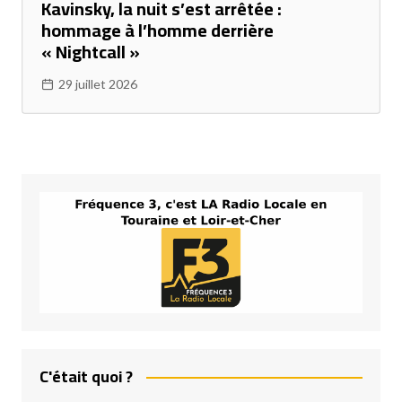
Kavinsky, la nuit s’est arrêtée :
hommage à l’homme derrière
« Nightcall »
29 juillet 2026
C'était quoi ?