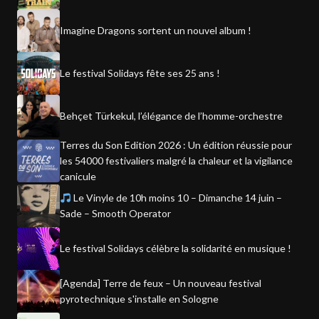
Imagine Dragons sortent un nouvel album !
Le festival Solidays fête ses 25 ans !
Behçet Türkekul, l’élégance de l’homme-orchestre
Terres du Son Edition 2026 : Un édition réussie pour
les 54000 festivaliers malgré la chaleur et la vigilance
canicule
Le Vinyle de 10h moins 10 – Dimanche 14 juin –
Sade – Smooth Operator
Le festival Solidays célèbre la solidarité en musique !
[Agenda] Terre de feux – Un nouveau festival
pyrotechnique s'installe en Sologne