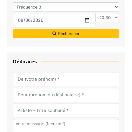
Rechercher
Dédicaces