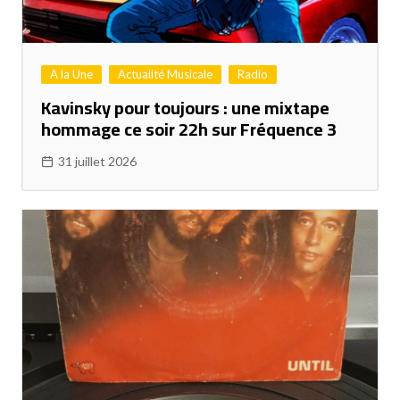
A la Une
Actualité Musicale
Radio
Kavinsky pour toujours : une mixtape
hommage ce soir 22h sur Fréquence 3
31 juillet 2026