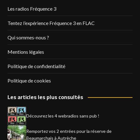
Les radios Fréquence 3
Tentez l’expérience Fréquence 3 en FLAC
Qui sommes-nous ?
Mentions légales
Politique de confidentialité
Politique de cookies
Les articles les plus consultés
Découvrez les 4 webradios sans pub !
Remportez vos 2 entrées pour la réserve de
Beaumarchais à Autrèche