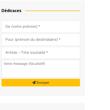
Dédicaces
Envoyer