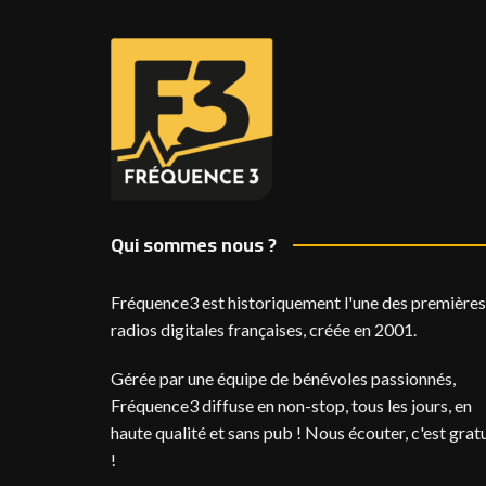
Qui sommes nous ?
Fréquence3 est historiquement l'une des premières
radios digitales françaises, créée en 2001.
Gérée par une équipe de bénévoles passionnés,
Fréquence3 diffuse en non-stop, tous les jours, en
haute qualité et sans pub ! Nous écouter, c'est gratu
!