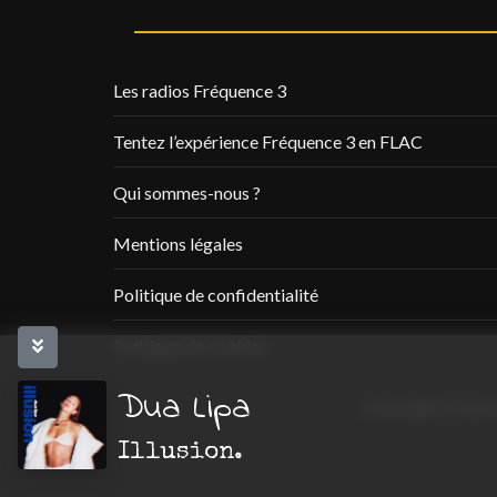
Les radios Fréquence 3
Tentez l’expérience Fréquence 3 en FLAC
Qui sommes-nous ?
Mentions légales
Politique de confidentialité
Politique de cookies
Dua Lipa
Copyright Fréquen
Illusion.