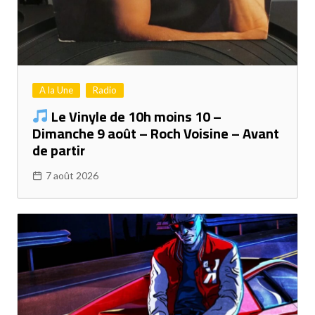
A la Une
Radio
Le Vinyle de 10h moins 10 –
Dimanche 9 août – Roch Voisine – Avant
de partir
7 août 2026