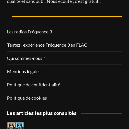
qualité et sans pub ! Nous écouter, c'est gratuit !
Les radios Fréquence 3
Tentez l’expérience Fréquence 3 en FLAC
Qui sommes-nous ?
Mentions légales
Politique de confidentialité
Politique de cookies
Les articles les plus consultés