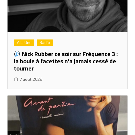
A la Une
Radio
Nick Rubber ce soir sur Fréquence 3 :
la boule à facettes n’a jamais cessé de
tourner
7 août 2026