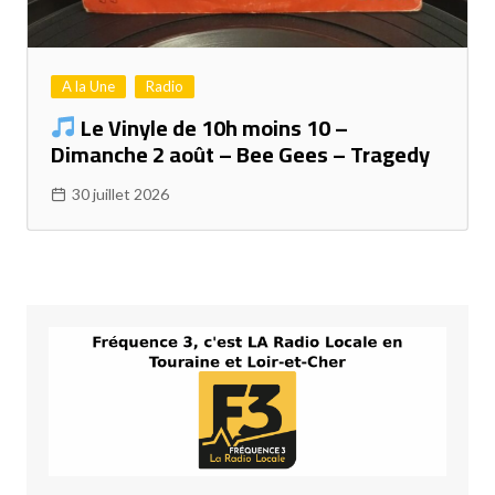
A la Une
Radio
Le Vinyle de 10h moins 10 –
Dimanche 2 août – Bee Gees – Tragedy
30 juillet 2026