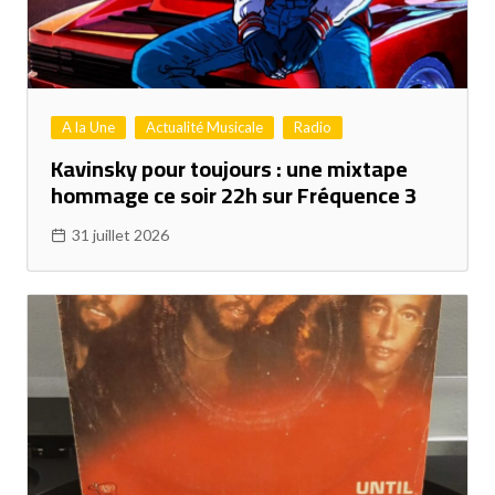
A la Une
Actualité Musicale
Radio
Kavinsky pour toujours : une mixtape
hommage ce soir 22h sur Fréquence 3
31 juillet 2026