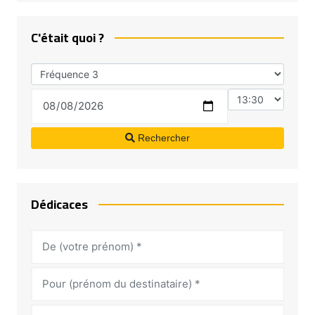
C'était quoi ?
Rechercher
Dédicaces