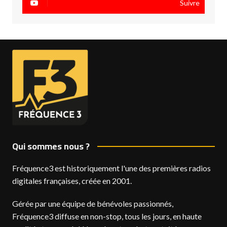
Suivre
Qui sommes nous ?
Fréquence3 est historiquement l'une des premières radios
digitales françaises, créée en 2001.
Gérée par une équipe de bénévoles passionnés,
Fréquence3 diffuse en non-stop, tous les jours, en haute