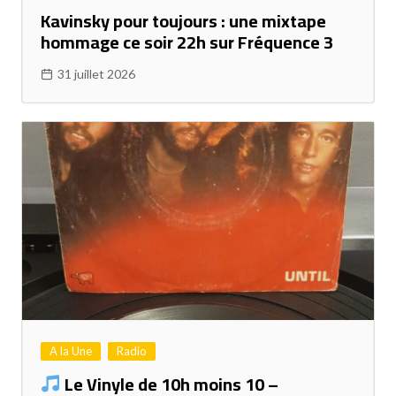
Kavinsky pour toujours : une mixtape
hommage ce soir 22h sur Fréquence 3
31 juillet 2026
A la Une
Radio
Le Vinyle de 10h moins 10 –