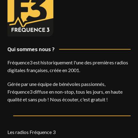
Qui sommes nous ?
Fréquence3 est historiquement l'une des premières radios
digitales françaises, créée en 2001.
Gérée par une équipe de bénévoles passionnés,
Fréquence3 diffuse en non-stop, tous les jours, en haute
qualité et sans pub ! Nous écouter, c'est gratuit !
Les radios Fréquence 3