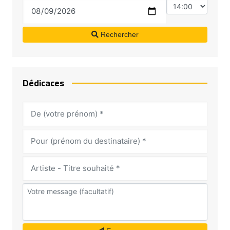
Rechercher
Dédicaces