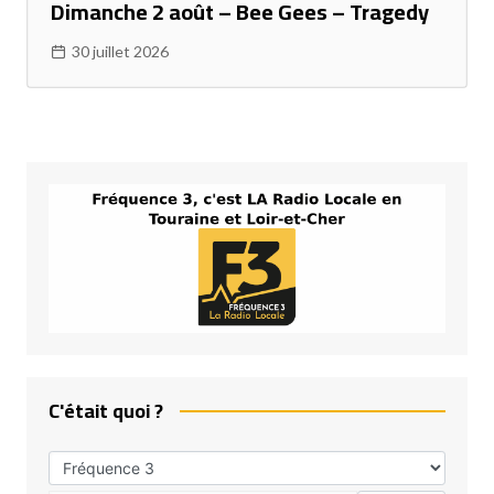
Dimanche 2 août – Bee Gees – Tragedy
30 juillet 2026
C'était quoi ?