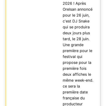
2026 ! Après
Orelsan annoncé
pour le 26 juin,
c'est DJ Snake
qui se produira
deux jours plus
tard, le 28 juin.
Une grande
première pour le
festival qui
propose pour la
première fois
deux affiches le
même week-end.
ce sera la
première date
française du
producteur