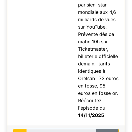
parisien, star
mondiale aux 4,6
milliards de vues
sur YouTube.
Prévente dès ce
matin 10h sur
Ticketmaster,
billeterie officielle
demain. tarifs
identiques à
Orelsan : 73 euros
en fosse, 95
euros en fosse or.
Réécoutez
l'épisode du
14/11/2025