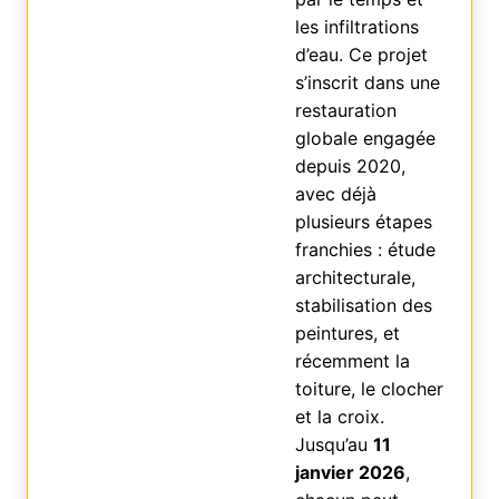
les infiltrations
d’eau. Ce projet
s’inscrit dans une
restauration
globale engagée
depuis 2020,
avec déjà
plusieurs étapes
franchies : étude
architecturale,
stabilisation des
peintures, et
récemment la
toiture, le clocher
et la croix.
Jusqu’au
11
janvier 2026
,