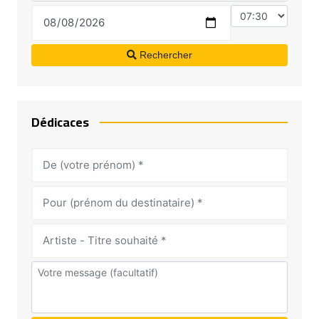
Rechercher
Dédicaces