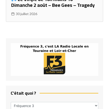
Dimanche 2 août – Bee Gees – Tragedy
30 juillet 2026
C'était quoi ?