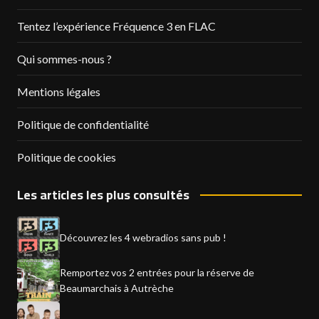
Tentez l’expérience Fréquence 3 en FLAC
Qui sommes-nous ?
Mentions légales
Politique de confidentialité
Politique de cookies
Les articles les plus consultés
Découvrez les 4 webradios sans pub !
Remportez vos 2 entrées pour la réserve de
Beaumarchais à Autrèche