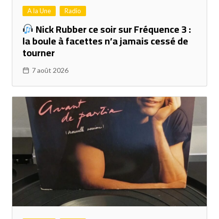
A la Une
Radio
Nick Rubber ce soir sur Fréquence 3 :
la boule à facettes n’a jamais cessé de
tourner
7 août 2026