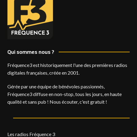
Qui sommes nous ?
Fréquence3 est historiquement l'une des premières radios
digitales françaises, créée en 2001.
Gérée par une équipe de bénévoles passionnés,
Fréquence3 diffuse en non-stop, tous les jours, en haute
qualité et sans pub ! Nous écouter, c'est gratuit !
Les radios Fréquence 3