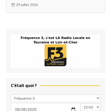
29 juillet 2026
C'était quoi ?