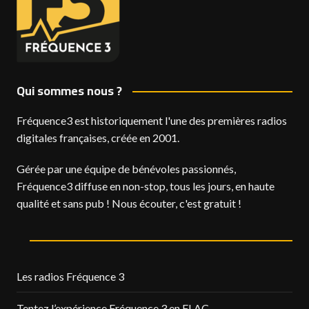
Qui sommes nous ?
Fréquence3 est historiquement l'une des premières radios
digitales françaises, créée en 2001.
Gérée par une équipe de bénévoles passionnés,
Fréquence3 diffuse en non-stop, tous les jours, en haute
qualité et sans pub ! Nous écouter, c'est gratuit !
Les radios Fréquence 3
Tentez l’expérience Fréquence 3 en FLAC