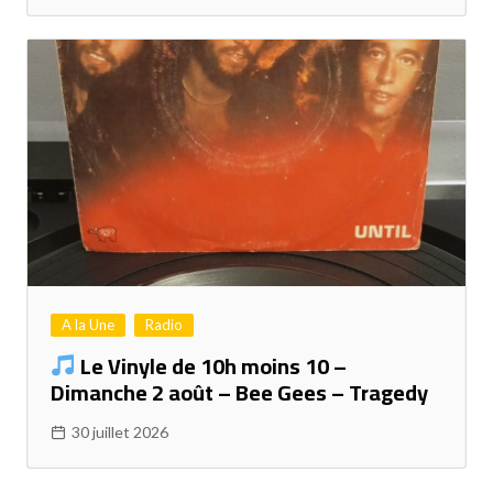
A la Une
Radio
Le Vinyle de 10h moins 10 –
Dimanche 2 août – Bee Gees – Tragedy
30 juillet 2026