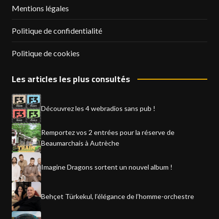
Mentions légales
Politique de confidentialité
Politique de cookies
Les articles les plus consultés
Découvrez les 4 webradios sans pub !
Remportez vos 2 entrées pour la réserve de
Beaumarchais à Autrèche
Imagine Dragons sortent un nouvel album !
Behçet Türkekul, l’élégance de l’homme-orchestre