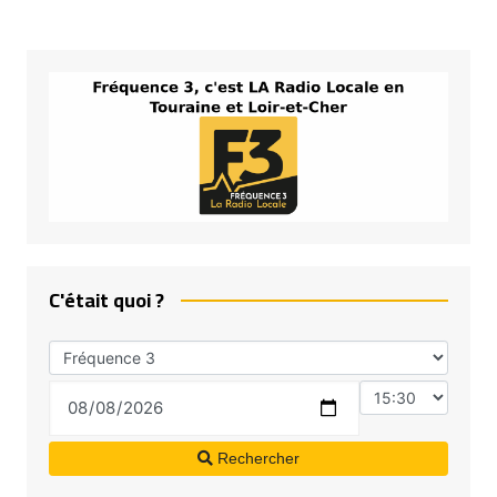
C'était quoi ?
Rechercher