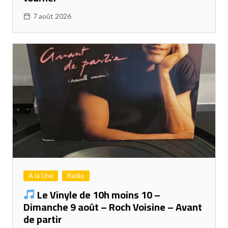
7 août 2026
A la Une
Radio
Le Vinyle de 10h moins 10 –
Dimanche 9 août – Roch Voisine – Avant
de partir