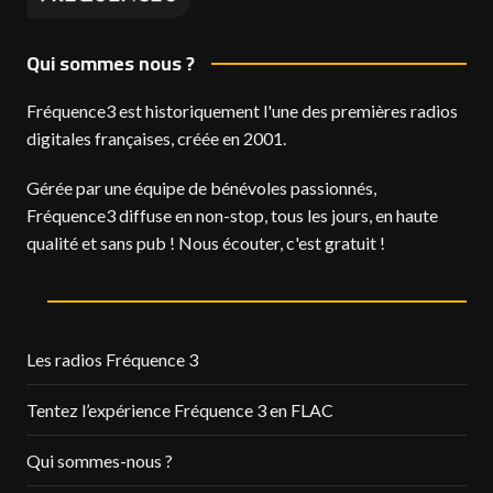
Qui sommes nous ?
Fréquence3 est historiquement l'une des premières radios
digitales françaises, créée en 2001.
Gérée par une équipe de bénévoles passionnés,
Fréquence3 diffuse en non-stop, tous les jours, en haute
qualité et sans pub ! Nous écouter, c'est gratuit !
Les radios Fréquence 3
Tentez l’expérience Fréquence 3 en FLAC
Qui sommes-nous ?