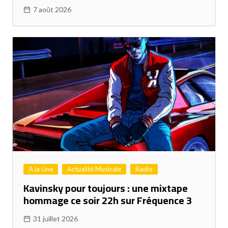
7 août 2026
A la Une
Actualité Musicale
Radio
Kavinsky pour toujours : une mixtape
hommage ce soir 22h sur Fréquence 3
31 juillet 2026