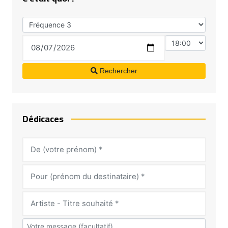
Rechercher
Dédicaces