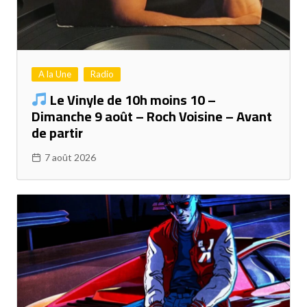
A la Une
Radio
Le Vinyle de 10h moins 10 –
Dimanche 9 août – Roch Voisine – Avant
de partir
7 août 2026