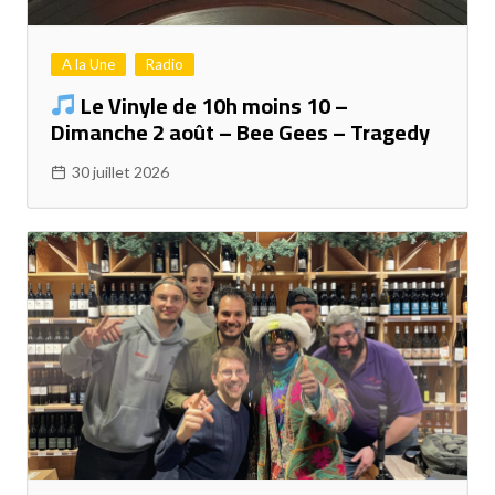
A la Une
Radio
Le Vinyle de 10h moins 10 –
Dimanche 2 août – Bee Gees – Tragedy
30 juillet 2026