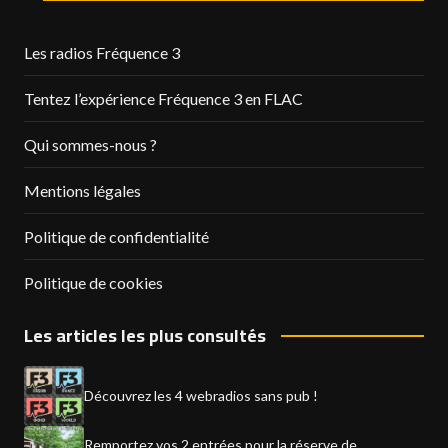
Les radios Fréquence 3
Tentez l’expérience Fréquence 3 en FLAC
Qui sommes-nous ?
Mentions légales
Politique de confidentialité
Politique de cookies
Les articles les plus consultés
Découvrez les 4 webradios sans pub !
Remportez vos 2 entrées pour la réserve de