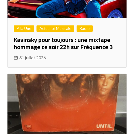
A la Une
Actualité Musicale
Radio
Kavinsky pour toujours : une mixtape
hommage ce soir 22h sur Fréquence 3
31 juillet 2026