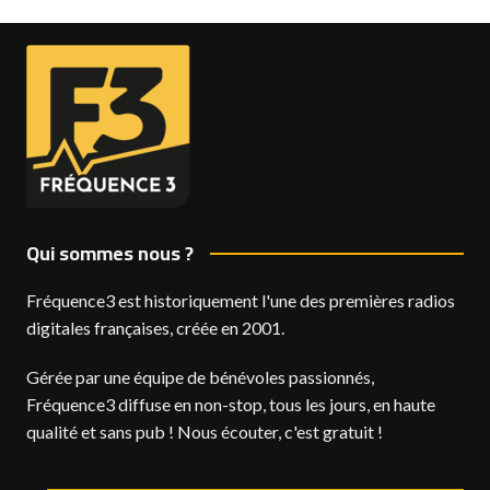
Qui sommes nous ?
Fréquence3 est historiquement l'une des premières radios
digitales françaises, créée en 2001.
Gérée par une équipe de bénévoles passionnés,
Fréquence3 diffuse en non-stop, tous les jours, en haute
qualité et sans pub ! Nous écouter, c'est gratuit !