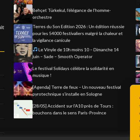
Behçet Türkekul, l’élégance de l’homme-
orchestre
Terres du Son Edition 2026 : Un édition réussie
it
pour les 54000 festivaliers malgré la chaleur et
la vigilance canicule
Le Vinyle de 10h moins 10 – Dimanche 14
juin – Sade – Smooth Operator
Le festival Solidays célèbre la solidarité en
musique !
[Agenda] Terre de feux – Un nouveau festival
pyrotechnique s'installe en Sologne
[28/05] Accident sur l'A10 près de Tours :
bouchons dans le sens Paris-Province