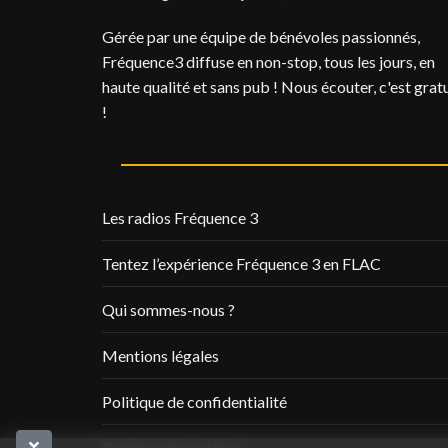
Gérée par une équipe de bénévoles passionnés,
Fréquence3 diffuse en non-stop, tous les jours, en
haute qualité et sans pub ! Nous écouter, c'est gratu
!
Les radios Fréquence 3
Tentez l’expérience Fréquence 3 en FLAC
Qui sommes-nous ?
Mentions légales
Politique de confidentialité
Politique de cookies