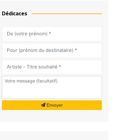
Dédicaces
Envoyer