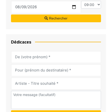
Rechercher
Dédicaces