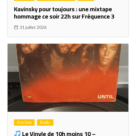
Kavinsky pour toujours : une mixtape
hommage ce soir 22h sur Fréquence 3
31 juillet 2026
A la Une
Radio
Le Vinyle de 10h moins 10 –