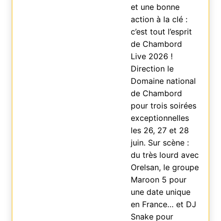
et une bonne
action à la clé :
c’est tout l’esprit
de Chambord
Live 2026 !
Direction le
Domaine national
de Chambord
pour trois soirées
exceptionnelles
les 26, 27 et 28
juin. Sur scène :
du très lourd avec
Orelsan, le groupe
Maroon 5 pour
une date unique
en France… et DJ
Snake pour