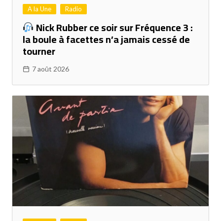
A la Une
Radio
Nick Rubber ce soir sur Fréquence 3 :
la boule à facettes n’a jamais cessé de
tourner
7 août 2026