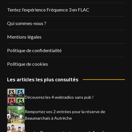
Tentez l’expérience Fréquence 3 en FLAC
Qui sommes-nous ?
Mentions légales
Politique de confidentialité
Politique de cookies
Les articles les plus consultés
Découvrez les 4 webradios sans pub !
Remportez vos 2 entrées pour la réserve de
Beaumarchais à Autrèche