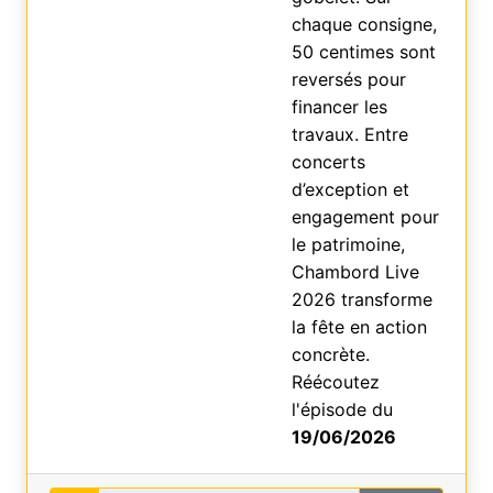
chaque consigne,
50 centimes sont
reversés pour
financer les
travaux. Entre
concerts
d’exception et
engagement pour
le patrimoine,
Chambord Live
2026 transforme
la fête en action
concrète.
Réécoutez
l'épisode du
19/06/2026