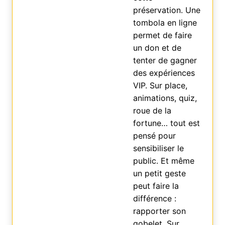
préservation. Une
tombola en ligne
permet de faire
un don et de
tenter de gagner
des expériences
VIP. Sur place,
animations, quiz,
roue de la
fortune… tout est
pensé pour
sensibiliser le
public. Et même
un petit geste
peut faire la
différence :
rapporter son
gobelet. Sur