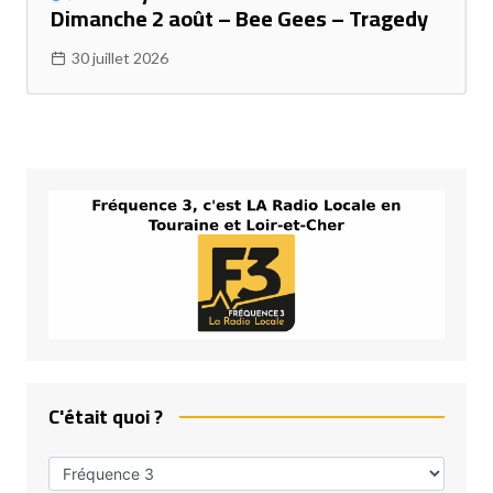
Dimanche 2 août – Bee Gees – Tragedy
30 juillet 2026
C'était quoi ?