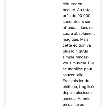
clôturer en
beauté. Au total,
près de 90 000
spectateurs sont
attendus dans ce
cadre absolument
magique. Mais
cette édition va
plus loin qu’un
simple rendez-
vous musical. Elle
se mobilise pour
sauver l’aile
François Ier du
château, fragilisée
depuis plusieurs
années. Fermée
en partie au