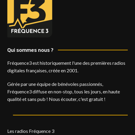
Qui sommes nous ?
Fréquence3 est historiquement l'une des premières radios
digitales françaises, créée en 2001.
Gérée par une équipe de bénévoles passionnés,
Fréquence3 diffuse en non-stop, tous les jours, en haute
qualité et sans pub ! Nous écouter, c'est gratuit !
Les radios Fréquence 3