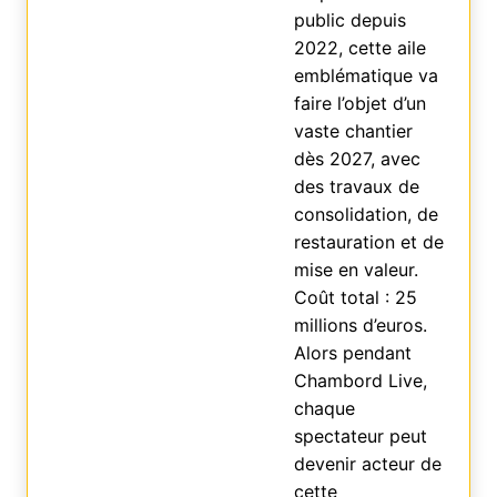
public depuis
2022, cette aile
emblématique va
faire l’objet d’un
vaste chantier
dès 2027, avec
des travaux de
consolidation, de
restauration et de
mise en valeur.
Coût total : 25
millions d’euros.
Alors pendant
Chambord Live,
chaque
spectateur peut
devenir acteur de
cette