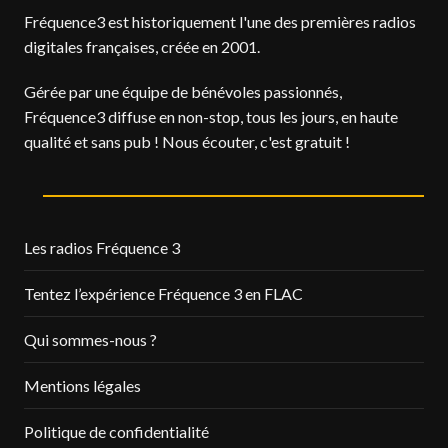
Fréquence3 est historiquement l'une des premières radios
digitales françaises, créée en 2001.
Gérée par une équipe de bénévoles passionnés,
Fréquence3 diffuse en non-stop, tous les jours, en haute
qualité et sans pub ! Nous écouter, c'est gratuit !
Les radios Fréquence 3
Tentez l’expérience Fréquence 3 en FLAC
Qui sommes-nous ?
Mentions légales
Politique de confidentialité