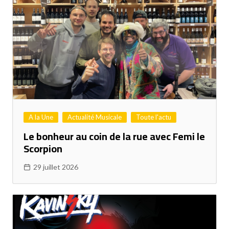
A la Une
Actualité Musicale
Toute l'actu
Le bonheur au coin de la rue avec Femi le
Scorpion
29 juillet 2026