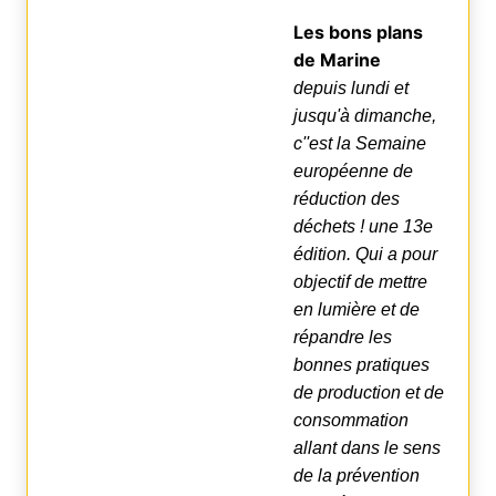
Les bons plans
de Marine
depuis
lundi et
jusqu'à dimanche,
c''est la Semaine
européenne de
réduction des
déchets ! une 13e
édition. Qui a pour
objectif de mettre
en lumière et de
répandre les
bonnes pratiques
de production et de
consommation
allant dans le sens
de la prévention