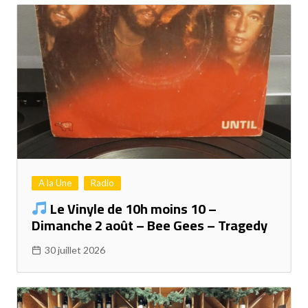
A la Une
Radio
Le Vinyle de 10h moins 10 –
Dimanche 2 août – Bee Gees – Tragedy
30 juillet 2026