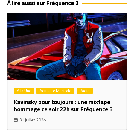
À lire aussi sur Fréquence 3
A la Une
Actualité Musicale
Radio
Kavinsky pour toujours : une mixtape
hommage ce soir 22h sur Fréquence 3
31 juillet 2026