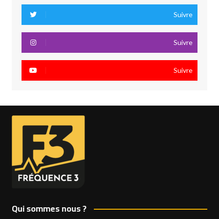
Suivre
Suivre
Suivre
Qui sommes nous ?