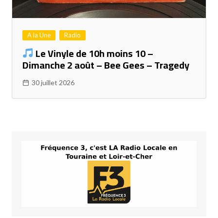
A la Une
Radio
Le Vinyle de 10h moins 10 –
Dimanche 2 août – Bee Gees – Tragedy
30 juillet 2026