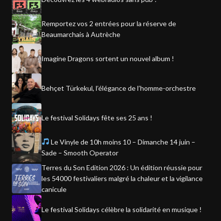
Remportez vos 2 entrées pour la réserve de
Beaumarchais à Autrèche
Imagine Dragons sortent un nouvel album !
Behçet Türkekul, l’élégance de l’homme-orchestre
Le festival Solidays fête ses 25 ans !
Le Vinyle de 10h moins 10 – Dimanche 14 juin –
Sade – Smooth Operator
Terres du Son Edition 2026 : Un édition réussie pour
les 54000 festivaliers malgré la chaleur et la vigilance
canicule
Le festival Solidays célèbre la solidarité en musique !