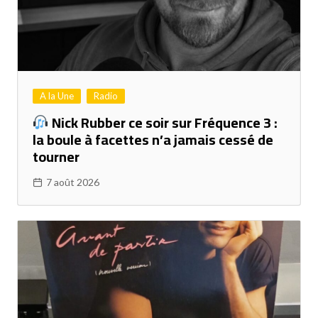
A la Une
Radio
Nick Rubber ce soir sur Fréquence 3 :
la boule à facettes n’a jamais cessé de
tourner
7 août 2026