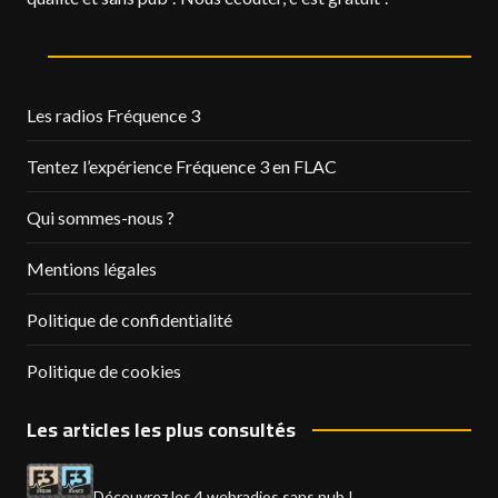
Les radios Fréquence 3
Tentez l’expérience Fréquence 3 en FLAC
Qui sommes-nous ?
Mentions légales
Politique de confidentialité
Politique de cookies
Les articles les plus consultés
Découvrez les 4 webradios sans pub !