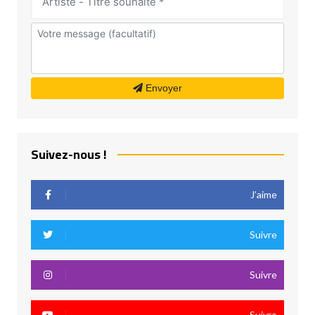
Envoyer
Suivez-nous !
J’aime
Suivre
Suivre
Suivre