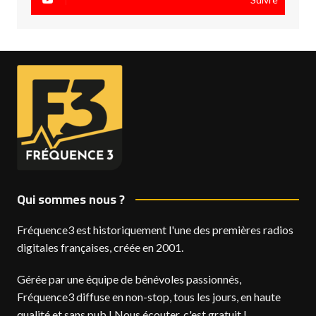
Qui sommes nous ?
Fréquence3 est historiquement l'une des premières radios
digitales françaises, créée en 2001.
Gérée par une équipe de bénévoles passionnés,
Fréquence3 diffuse en non-stop, tous les jours, en haute
qualité et sans pub ! Nous écouter, c'est gratuit !