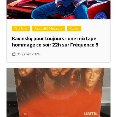
A la Une
Actualité Musicale
Radio
Kavinsky pour toujours : une mixtape
hommage ce soir 22h sur Fréquence 3
31 juillet 2026