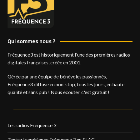
Qui sommes nous ?
Fréquence3 est historiquement l'une des premières radios
digitales françaises, créée en 2001.
Gérée par une équipe de bénévoles passionnés,
Fréquence3 diffuse en non-stop, tous les jours, en haute
qualité et sans pub ! Nous écouter, c'est gratuit !
Les radios Fréquence 3
Tentez l’expérience Fréquence 3 en FLAC