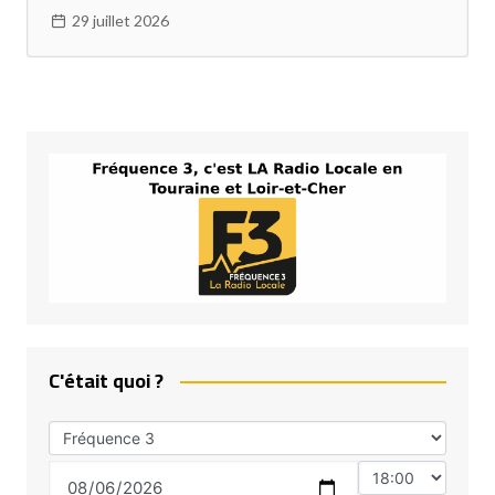
29 juillet 2026
C'était quoi ?