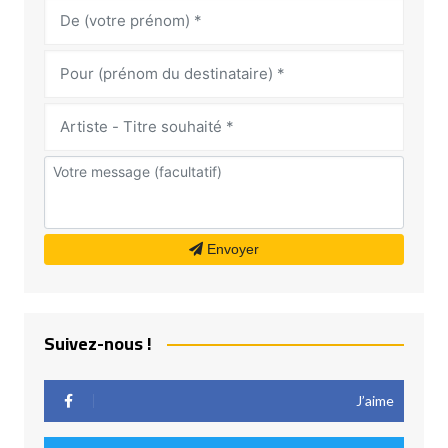
Envoyer
Suivez-nous !
J’aime