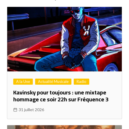
A la Une
Actualité Musicale
Radio
Kavinsky pour toujours : une mixtape
hommage ce soir 22h sur Fréquence 3
31 juillet 2026