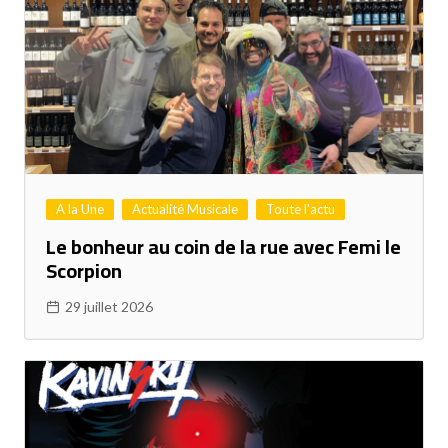
A la Une
Actualité Musicale
Toute l'actu
Le bonheur au coin de la rue avec Femi le
Scorpion
29 juillet 2026