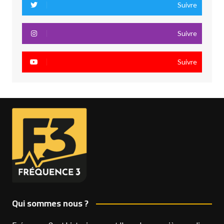
Suivre
Suivre
Suivre
Qui sommes nous ?