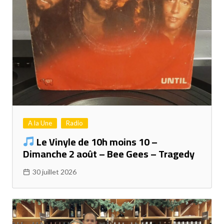
A la Une
Radio
Le Vinyle de 10h moins 10 –
Dimanche 2 août – Bee Gees – Tragedy
30 juillet 2026