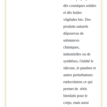
dès cosmiques solides
et dès huiles
végétales bio. Des
produits naturels
d
épourvus de
substances
chimiques,
industrielles ou de
synthèses, Oublié le
silicone, le paraben et
autres perturbateurs
endocriniens ce qui
permet de réels
bienfaits pour le
corps, mais aussi