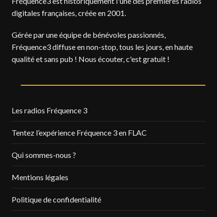
Fréquence3 est historiquement l'une des premières radios
digitales françaises, créée en 2001.
Gérée par une équipe de bénévoles passionnés,
Fréquence3 diffuse en non-stop, tous les jours, en haute
qualité et sans pub ! Nous écouter, c'est gratuit !
Les radios Fréquence 3
Tentez l’expérience Fréquence 3 en FLAC
Qui sommes-nous ?
Mentions légales
Politique de confidentialité