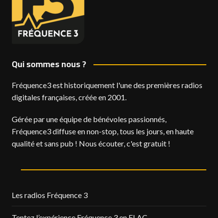
Qui sommes nous ?
Fréquence3 est historiquement l'une des premières radios
digitales françaises, créée en 2001.
Gérée par une équipe de bénévoles passionnés,
Fréquence3 diffuse en non-stop, tous les jours, en haute
qualité et sans pub ! Nous écouter, c'est gratuit !
Les radios Fréquence 3
Tentez l’expérience Fréquence 3 en FLAC