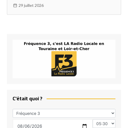
29 juillet 2026
C'était quoi ?