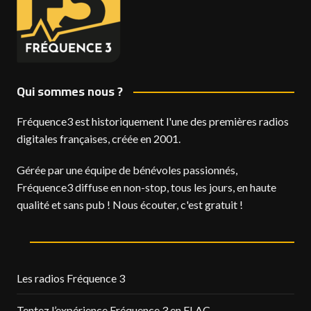
Qui sommes nous ?
Fréquence3 est historiquement l'une des premières radios
digitales françaises, créée en 2001.
Gérée par une équipe de bénévoles passionnés,
Fréquence3 diffuse en non-stop, tous les jours, en haute
qualité et sans pub ! Nous écouter, c'est gratuit !
Les radios Fréquence 3
Tentez l’expérience Fréquence 3 en FLAC