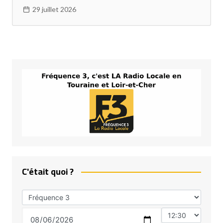
29 juillet 2026
C'était quoi ?