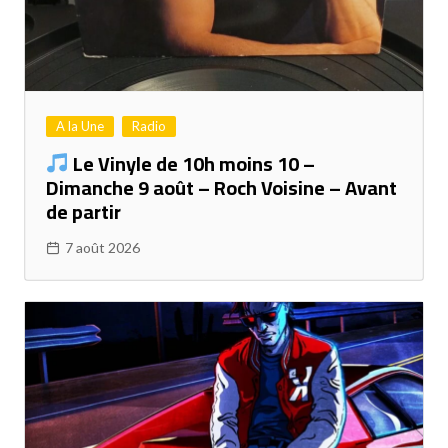
A la Une
Radio
Le Vinyle de 10h moins 10 –
Dimanche 9 août – Roch Voisine – Avant
de partir
7 août 2026