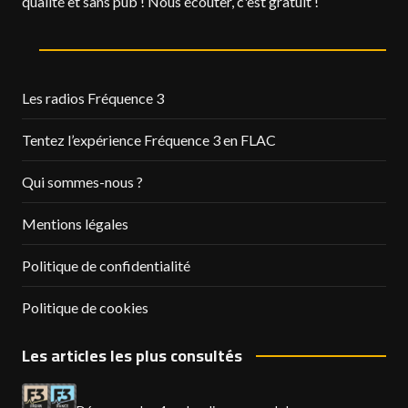
qualité et sans pub ! Nous écouter, c'est gratuit !
Les radios Fréquence 3
Tentez l’expérience Fréquence 3 en FLAC
Qui sommes-nous ?
Mentions légales
Politique de confidentialité
Politique de cookies
Les articles les plus consultés