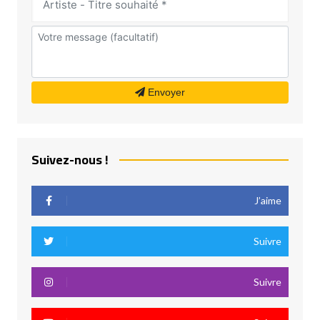
Envoyer
Suivez-nous !
J’aime
Suivre
Suivre