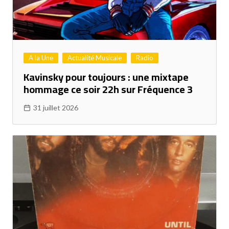
A la Une
Actualité Musicale
Radio
Kavinsky pour toujours : une mixtape
hommage ce soir 22h sur Fréquence 3
31 juillet 2026