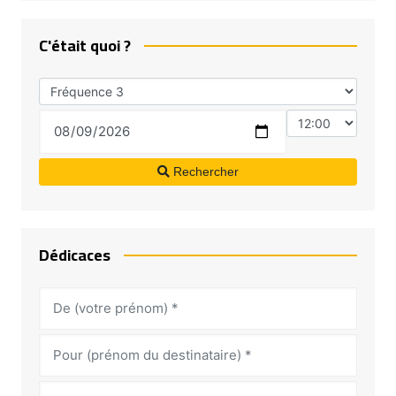
C'était quoi ?
Rechercher
Dédicaces