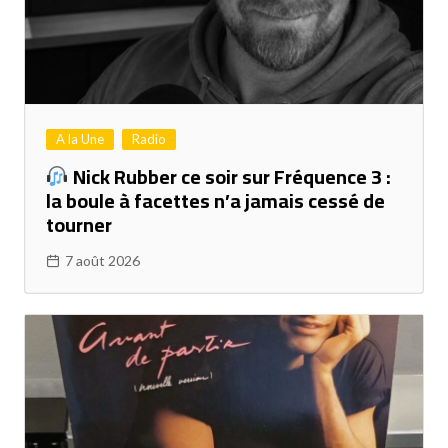
A la Une
Radio
Nick Rubber ce soir sur Fréquence 3 :
la boule à facettes n’a jamais cessé de
tourner
7 août 2026