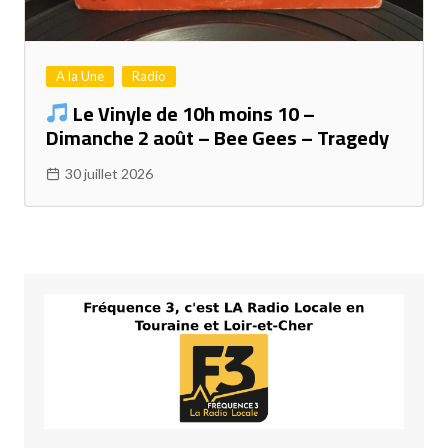
A la Une
Radio
Le Vinyle de 10h moins 10 –
Dimanche 2 août – Bee Gees – Tragedy
30 juillet 2026