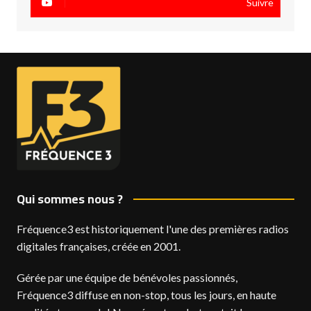
Suivre
Qui sommes nous ?
Fréquence3 est historiquement l'une des premières radios
digitales françaises, créée en 2001.
Gérée par une équipe de bénévoles passionnés,
Fréquence3 diffuse en non-stop, tous les jours, en haute