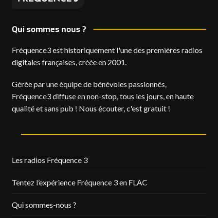
Qui sommes nous ?
Fréquence3 est historiquement l'une des premières radios
digitales françaises, créée en 2001.
Gérée par une équipe de bénévoles passionnés,
Fréquence3 diffuse en non-stop, tous les jours, en haute
qualité et sans pub ! Nous écouter, c'est gratuit !
Les radios Fréquence 3
Tentez l’expérience Fréquence 3 en FLAC
Qui sommes-nous ?