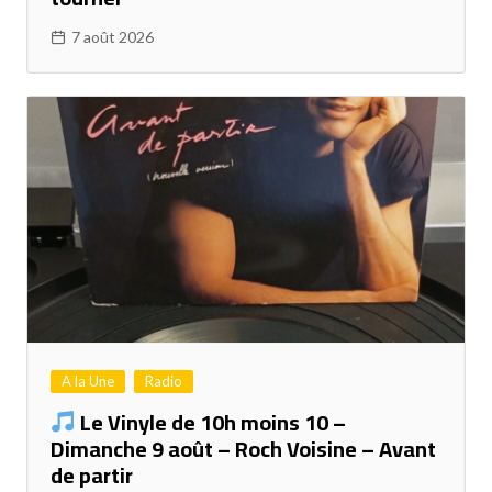
7 août 2026
A la Une
Radio
Le Vinyle de 10h moins 10 –
Dimanche 9 août – Roch Voisine – Avant
de partir