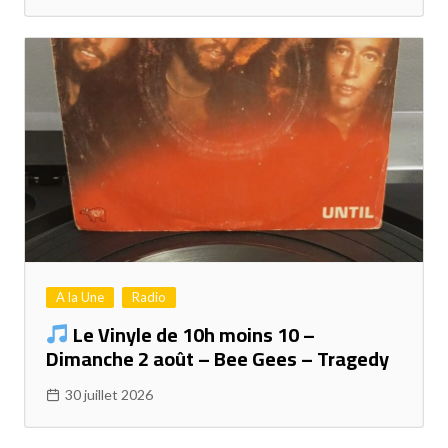
A la Une
Radio
Le Vinyle de 10h moins 10 –
Dimanche 2 août – Bee Gees – Tragedy
30 juillet 2026