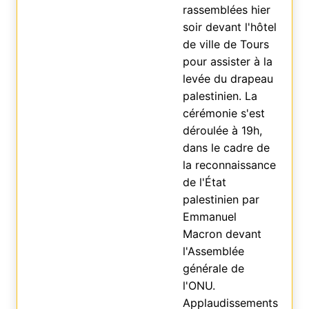
rassemblées hier
soir devant l'hôtel
de ville de Tours
pour assister à la
levée du drapeau
palestinien. La
cérémonie s'est
déroulée à 19h,
dans le cadre de
la reconnaissance
de l'État
palestinien par
Emmanuel
Macron devant
l'Assemblée
générale de
l'ONU.
Applaudissements