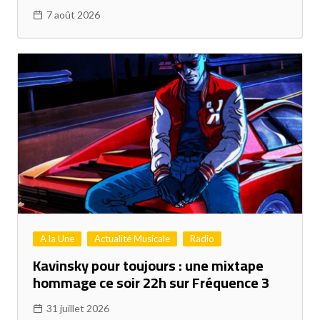
7 août 2026
A la Une
Actualité Musicale
Radio
Kavinsky pour toujours : une mixtape
hommage ce soir 22h sur Fréquence 3
31 juillet 2026