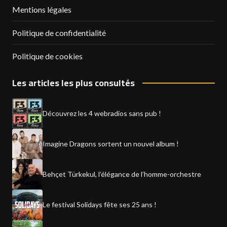
Mentions légales
Politique de confidentialité
Politique de cookies
Les articles les plus consultés
Découvrez les 4 webradios sans pub !
Imagine Dragons sortent un nouvel album !
Behçet Türkekul, l’élégance de l’homme-orchestre
Le festival Solidays fête ses 25 ans !