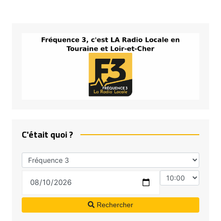
C'était quoi ?
Rechercher