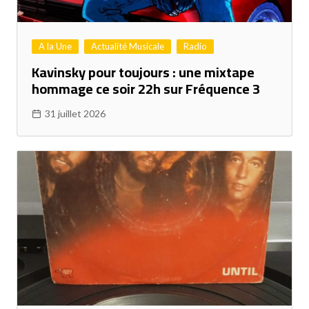
A la Une
Actualité Musicale
Radio
Kavinsky pour toujours : une mixtape
hommage ce soir 22h sur Fréquence 3
31 juillet 2026