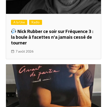
A la Une
Radio
Nick Rubber ce soir sur Fréquence 3 :
la boule à facettes n’a jamais cessé de
tourner
7 août 2026