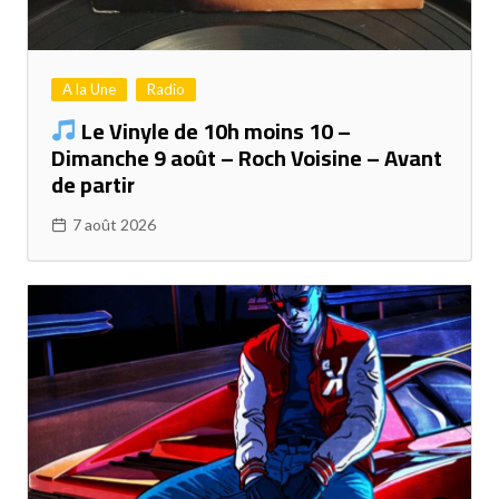
A la Une
Radio
Le Vinyle de 10h moins 10 –
Dimanche 9 août – Roch Voisine – Avant
de partir
7 août 2026