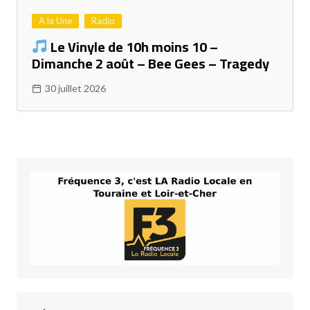
A la Une
Radio
Le Vinyle de 10h moins 10 –
Dimanche 2 août – Bee Gees – Tragedy
30 juillet 2026