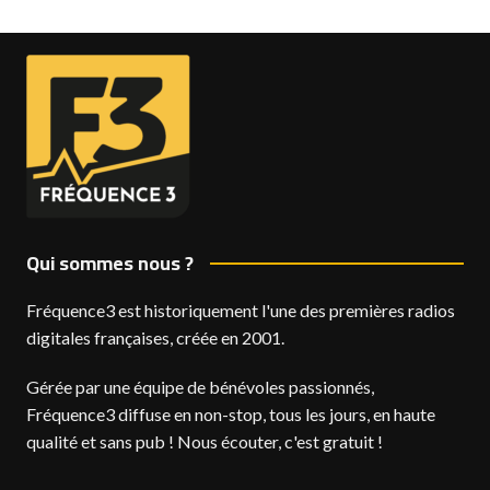
Qui sommes nous ?
Fréquence3 est historiquement l'une des premières radios
digitales françaises, créée en 2001.
Gérée par une équipe de bénévoles passionnés,
Fréquence3 diffuse en non-stop, tous les jours, en haute
qualité et sans pub ! Nous écouter, c'est gratuit !