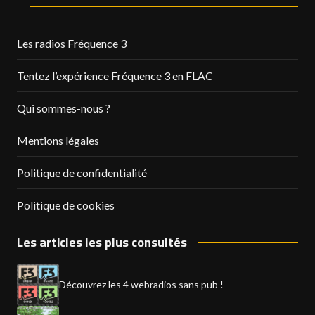
Les radios Fréquence 3
Tentez l’expérience Fréquence 3 en FLAC
Qui sommes-nous ?
Mentions légales
Politique de confidentialité
Politique de cookies
Les articles les plus consultés
Découvrez les 4 webradios sans pub !