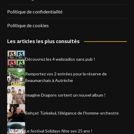
Politique de confidentialité
Politique de cookies
Les articles les plus consultés
Découvrez les 4 webradios sans pub !
Remportez vos 2 entrées pour la réserve de
Beaumarchais à Autrèche
Imagine Dragons sortent un nouvel album !
Behçet Türkekul, l’élégance de l’homme-orchestre
Le festival Solidays fête ses 25 ans !