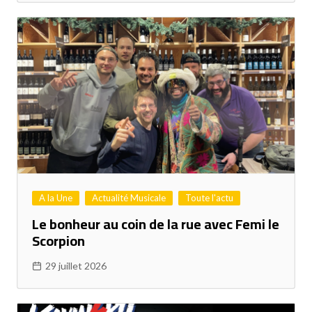
A la Une
Actualité Musicale
Toute l'actu
Le bonheur au coin de la rue avec Femi le
Scorpion
29 juillet 2026