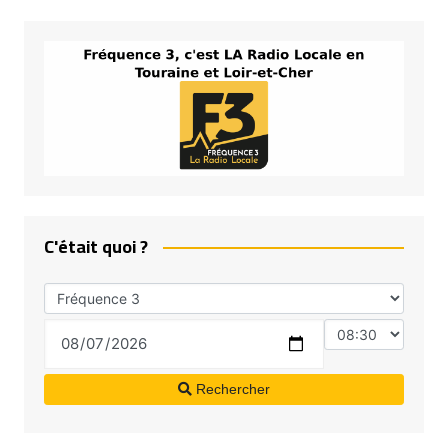
C'était quoi ?
Rechercher