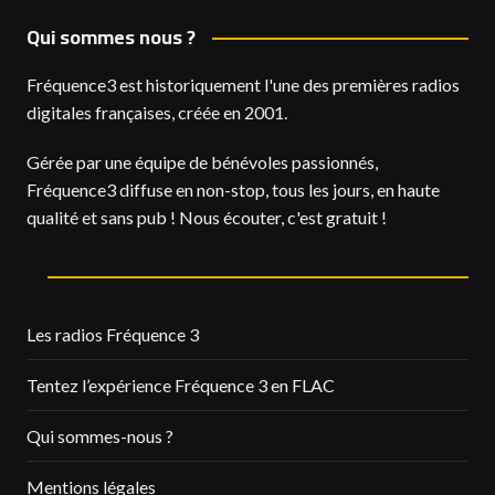
Qui sommes nous ?
Fréquence3 est historiquement l'une des premières radios
digitales françaises, créée en 2001.
Gérée par une équipe de bénévoles passionnés,
Fréquence3 diffuse en non-stop, tous les jours, en haute
qualité et sans pub ! Nous écouter, c'est gratuit !
Les radios Fréquence 3
Tentez l’expérience Fréquence 3 en FLAC
Qui sommes-nous ?
Mentions légales