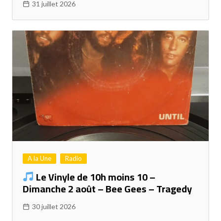
31 juillet 2026
A la Une
Radio
Le Vinyle de 10h moins 10 –
Dimanche 2 août – Bee Gees – Tragedy
30 juillet 2026