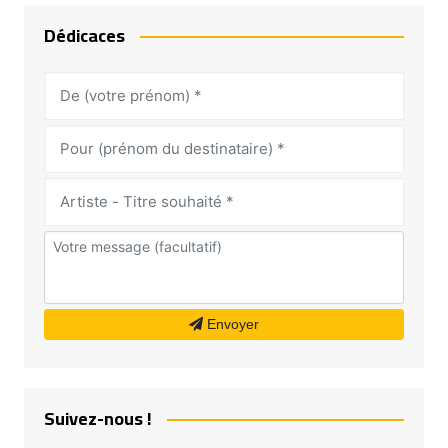
Dédicaces
Envoyer
Suivez-nous !