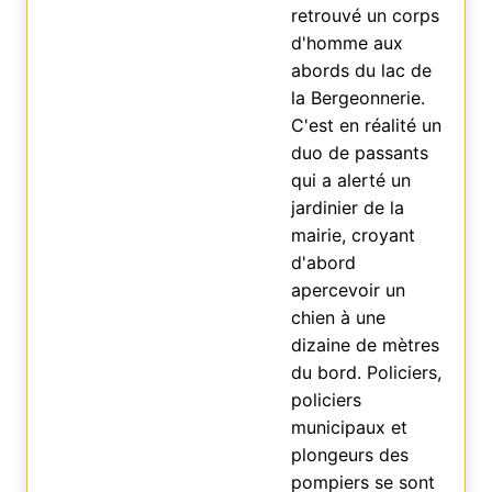
retrouvé un corps
d'homme aux
abords du lac de
la Bergeonnerie.
C'est en réalité un
duo de passants
qui a alerté un
jardinier de la
mairie, croyant
d'abord
apercevoir un
chien à une
dizaine de mètres
du bord. Policiers,
policiers
municipaux et
plongeurs des
pompiers se sont