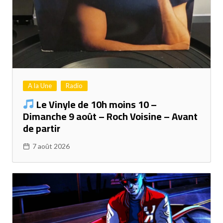
A la Une
Radio
Le Vinyle de 10h moins 10 –
Dimanche 9 août – Roch Voisine – Avant
de partir
7 août 2026