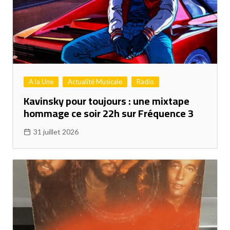
A la Une
Actualité Musicale
Radio
Kavinsky pour toujours : une mixtape
hommage ce soir 22h sur Fréquence 3
31 juillet 2026