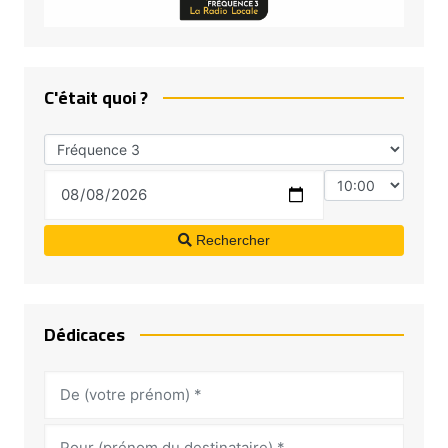
C'était quoi ?
Rechercher
Dédicaces