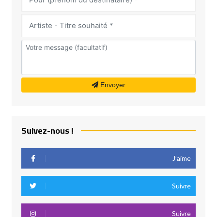
Envoyer
Suivez-nous !
J’aime
Suivre
Suivre