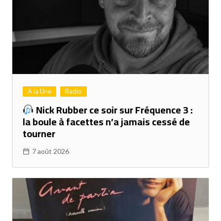
A la Une
Radio
Nick Rubber ce soir sur Fréquence 3 :
la boule à facettes n’a jamais cessé de
tourner
7 août 2026