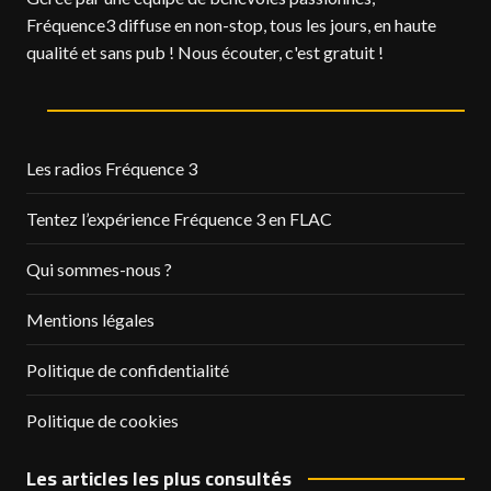
Fréquence3 diffuse en non-stop, tous les jours, en haute
qualité et sans pub ! Nous écouter, c'est gratuit !
Les radios Fréquence 3
Tentez l’expérience Fréquence 3 en FLAC
Qui sommes-nous ?
Mentions légales
Politique de confidentialité
Politique de cookies
Les articles les plus consultés