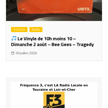
A la Une
Radio
Le Vinyle de 10h moins 10 –
Dimanche 2 août – Bee Gees – Tragedy
30 juillet 2026