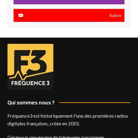
Suivre
Qui sommes nous ?
Fréquence3 est historiquement l'une des premières radios
digitales françaises, créée en 2001.
Gérée par une équipe de bénévoles passionnés,