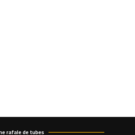
ne rafale de tubes