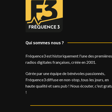
Qui sommes nous ?
Fréquence3 est historiquement l'une des premières
radios digitales françaises, créée en 2001.
Gérée par une équipe de bénévoles passionnés,
Fréquence3 diffuse en non-stop, tous les jours, en
haute qualité et sans pub ! Nous écouter, c'est gratu
!