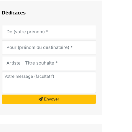
Dédicaces
Envoyer