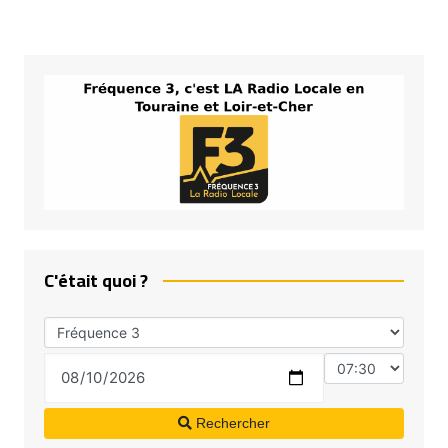
C'était quoi ?
Rechercher