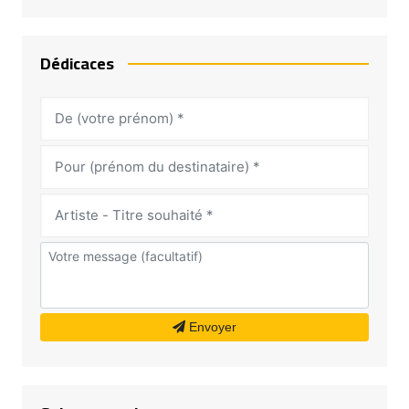
Dédicaces
Envoyer