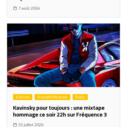
7 août 2026
A la Une
Actualité Musicale
Radio
Kavinsky pour toujours : une mixtape
hommage ce soir 22h sur Fréquence 3
31 juillet 2026