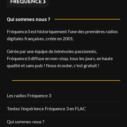
Qui sommes nous ?
Fréquence3 est historiquement l'une des premières radios
digitales françaises, créée en 2001.
Gérée par une équipe de bénévoles passionnés,
Fréquence3 diffuse en non-stop, tous les jours, en haute
qualité et sans pub ! Nous écouter, c'est gratuit !
Les radios Fréquence 3
Tentez l’expérience Fréquence 3 en FLAC
Qui sommes-nous ?