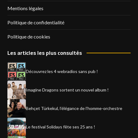
Mentions légales
Politique de confidentialité
Politique de cookies
Les articles les plus consultés
Découvrez les 4 webradios sans pub !
Imagine Dragons sortent un nouvel album !
Behçet Türkekul, l’élégance de l’homme-orchestre
Le festival Solidays fête ses 25 ans !