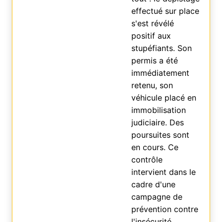
effectué sur place
s'est révélé
positif aux
stupéfiants. Son
permis a été
immédiatement
retenu, son
véhicule placé en
immobilisation
judiciaire. Des
poursuites sont
en cours. Ce
contrôle
intervient dans le
cadre d'une
campagne de
prévention contre
l'insécurité