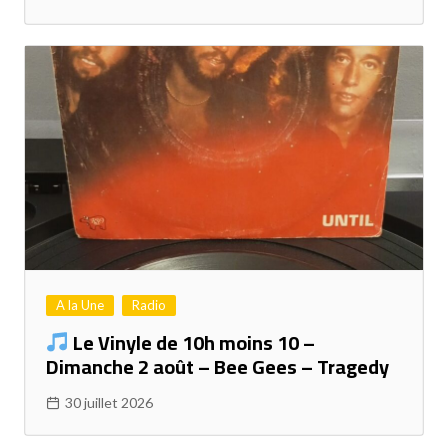
A la Une
Radio
Le Vinyle de 10h moins 10 –
Dimanche 2 août – Bee Gees – Tragedy
30 juillet 2026