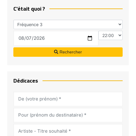
C'était quoi ?
Rechercher
Dédicaces