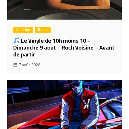
A la Une
Radio
Le Vinyle de 10h moins 10 –
Dimanche 9 août – Roch Voisine – Avant
de partir
7 août 2026