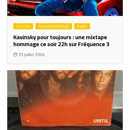
A la Une
Actualité Musicale
Radio
Kavinsky pour toujours : une mixtape
hommage ce soir 22h sur Fréquence 3
31 juillet 2026