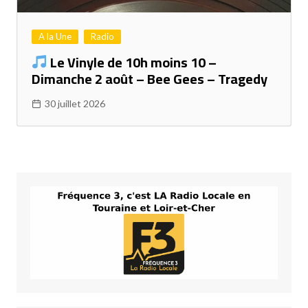
A la Une
Radio
Le Vinyle de 10h moins 10 –
Dimanche 2 août – Bee Gees – Tragedy
30 juillet 2026