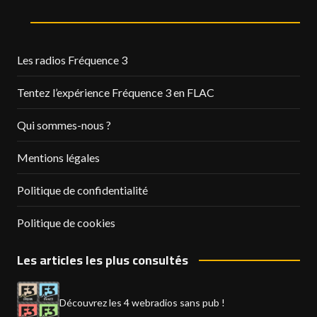
Les radios Fréquence 3
Tentez l’expérience Fréquence 3 en FLAC
Qui sommes-nous ?
Mentions légales
Politique de confidentialité
Politique de cookies
Les articles les plus consultés
Découvrez les 4 webradios sans pub !