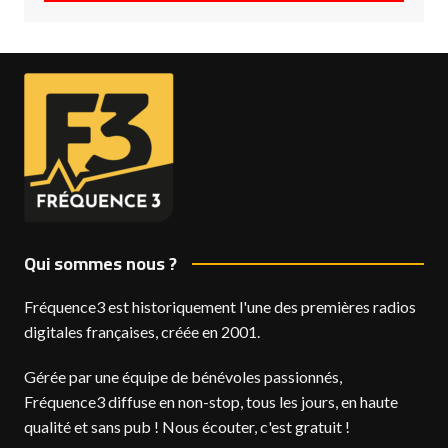
Qui sommes nous ?
Fréquence3 est historiquement l'une des premières radios
digitales françaises, créée en 2001.
Gérée par une équipe de bénévoles passionnés,
Fréquence3 diffuse en non-stop, tous les jours, en haute
qualité et sans pub ! Nous écouter, c'est gratuit !