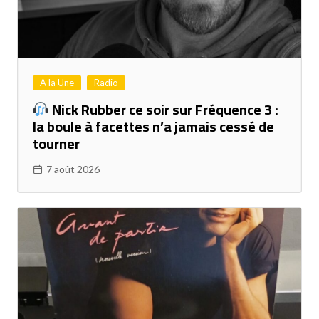
A la Une
Radio
Nick Rubber ce soir sur Fréquence 3 :
la boule à facettes n’a jamais cessé de
tourner
7 août 2026