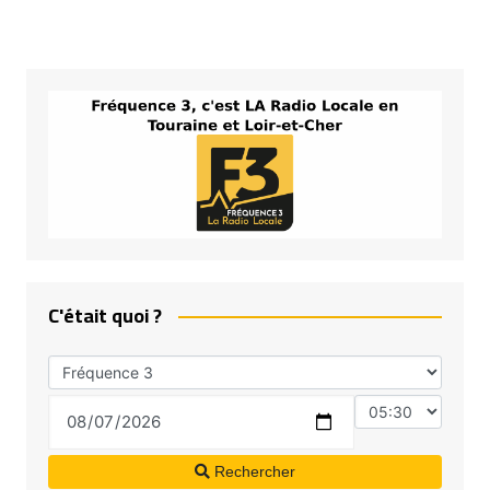
C'était quoi ?
Rechercher