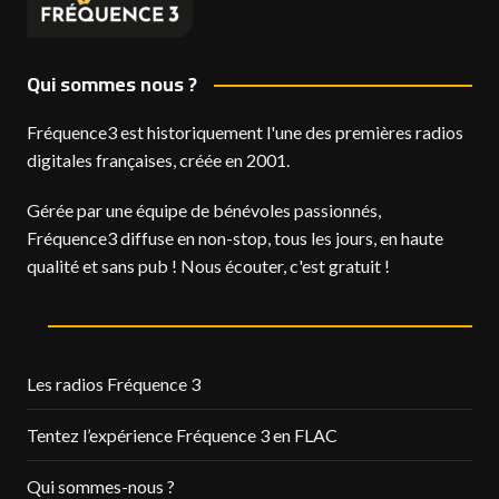
Qui sommes nous ?
Fréquence3 est historiquement l'une des premières radios
digitales françaises, créée en 2001.
Gérée par une équipe de bénévoles passionnés,
Fréquence3 diffuse en non-stop, tous les jours, en haute
qualité et sans pub ! Nous écouter, c'est gratuit !
Les radios Fréquence 3
Tentez l’expérience Fréquence 3 en FLAC
Qui sommes-nous ?