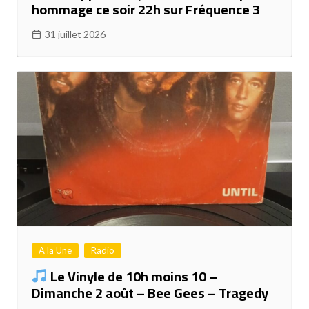
hommage ce soir 22h sur Fréquence 3
31 juillet 2026
A la Une
Radio
Le Vinyle de 10h moins 10 –
Dimanche 2 août – Bee Gees – Tragedy