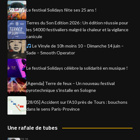
Le festival Solidays fête ses 25 ans !
Terres du Son Edition 2026 : Un édition réussie pour
les 54000 festivaliers malgré la chaleur et la vigilance
canicule
Le Vinyle de 10h moins 10 – Dimanche 14 juin –
Sade – Smooth Operator
Le festival Solidays célèbre la solidarité en musique !
[Agenda] Terre de feux – Un nouveau festival
pyrotechnique s'installe en Sologne
[28/05] Accident sur l'A10 près de Tours : bouchons
dans le sens Paris-Province
Une rafale de tubes
03:31