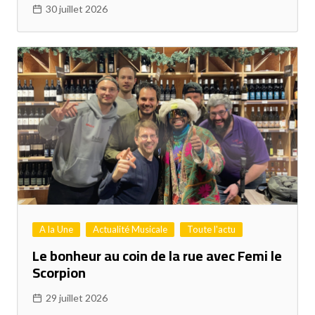
30 juillet 2026
A la Une
Actualité Musicale
Toute l'actu
Le bonheur au coin de la rue avec Femi le
Scorpion
29 juillet 2026