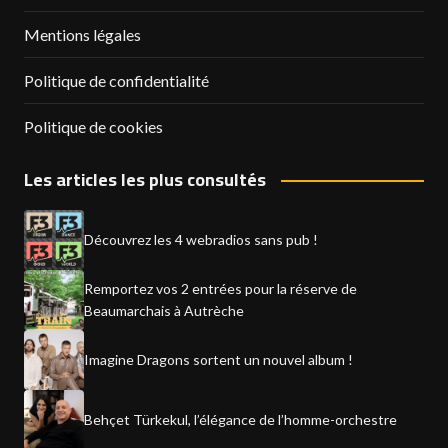
Mentions légales
Politique de confidentialité
Politique de cookies
Les articles les plus consultés
Découvrez les 4 webradios sans pub !
Remportez vos 2 entrées pour la réserve de
Beaumarchais à Autrèche
Imagine Dragons sortent un nouvel album !
Behçet Türkekul, l’élégance de l’homme-orchestre