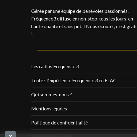
Gérée par une équipe de bénévoles passionnés,
Fréquence3 diffuse en non-stop, tous les jours, en
haute qualité et sans pub ! Nous écouter, c'est gratu
!
Les radios Fréquence 3
Tentez l’expérience Fréquence 3 en FLAC
Qui sommes-nous ?
Mentions légales
Politique de confidentialité
Politique de cookies