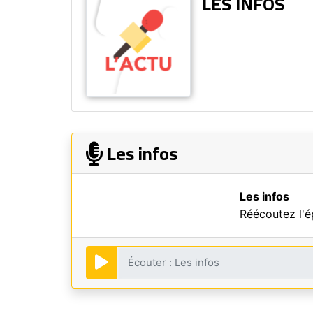
LES INFOS
Les infos
Les infos
Réécoutez l'