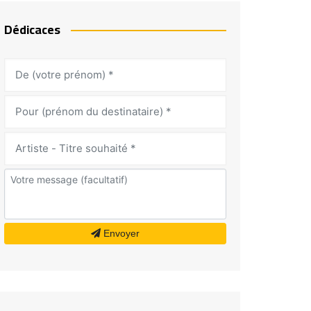
Dédicaces
Envoyer