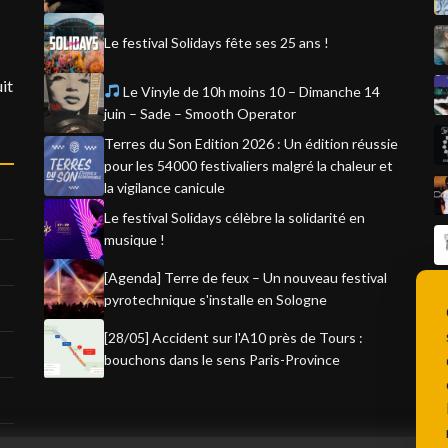
Le festival Solidays fête ses 25 ans !
it
Le Vinyle de 10h moins 10 – Dimanche 14
juin – Sade – Smooth Operator
Terres du Son Edition 2026 : Un édition réussie
pour les 54000 festivaliers malgré la chaleur et
la vigilance canicule
Le festival Solidays célèbre la solidarité en
musique !
[Agenda] Terre de feux – Un nouveau festival
pyrotechnique s'installe en Sologne
[28/05] Accident sur l'A10 près de Tours :
bouchons dans le sens Paris-Province