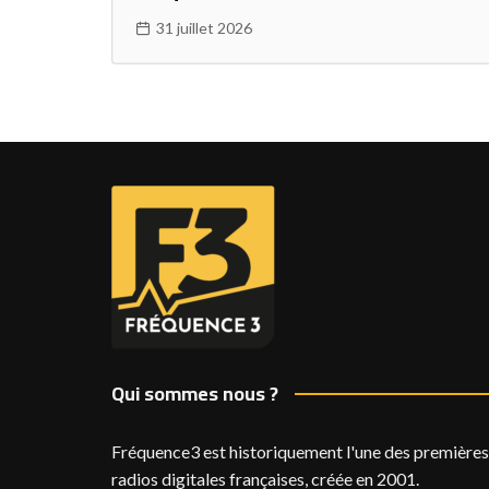
31 juillet 2026
Qui sommes nous ?
Fréquence3 est historiquement l'une des premières
radios digitales françaises, créée en 2001.