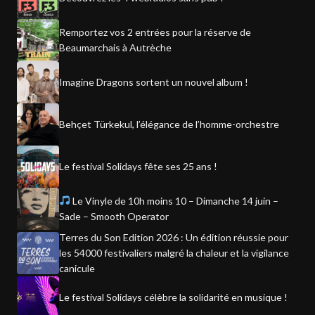
Remportez vos 2 entrées pour la réserve de
Beaumarchais à Autrèche
Imagine Dragons sortent un nouvel album !
Behçet Türkekul, l’élégance de l’homme-orchestre
Le festival Solidays fête ses 25 ans !
Le Vinyle de 10h moins 10 – Dimanche 14 juin –
Sade – Smooth Operator
Terres du Son Edition 2026 : Un édition réussie pour
les 54000 festivaliers malgré la chaleur et la vigilance
canicule
Le festival Solidays célèbre la solidarité en musique !