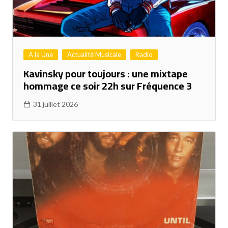
A la Une
Actualité Musicale
Radio
Kavinsky pour toujours : une mixtape
hommage ce soir 22h sur Fréquence 3
31 juillet 2026