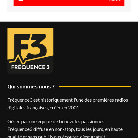
Qui sommes nous ?
Fréquence3 est historiquement l'une des premières radios
digitales françaises, créée en 2001.
Gérée par une équipe de bénévoles passionnés,
Fréquence3 diffuse en non-stop, tous les jours, en haute
qualité et sans pub ! Nous écouter, c'est gratuit !