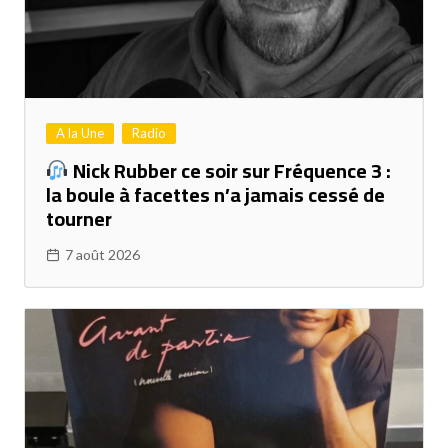
A la Une
Radio
Nick Rubber ce soir sur Fréquence 3 :
la boule à facettes n’a jamais cessé de
tourner
7 août 2026