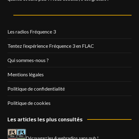
Les radios Fréquence 3
Tentez l’expérience Fréquence 3 en FLAC
Qui sommes-nous ?
Mentions légales
Politique de confidentialité
Politique de cookies
Les articles les plus consultés
Découvrez les 4 webradios sans pub !