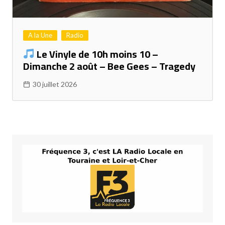
A la Une
Radio
Le Vinyle de 10h moins 10 –
Dimanche 2 août – Bee Gees – Tragedy
30 juillet 2026