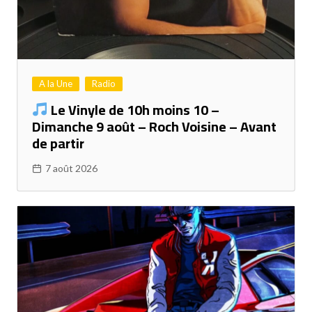
A la Une
Radio
Le Vinyle de 10h moins 10 –
Dimanche 9 août – Roch Voisine – Avant
de partir
7 août 2026