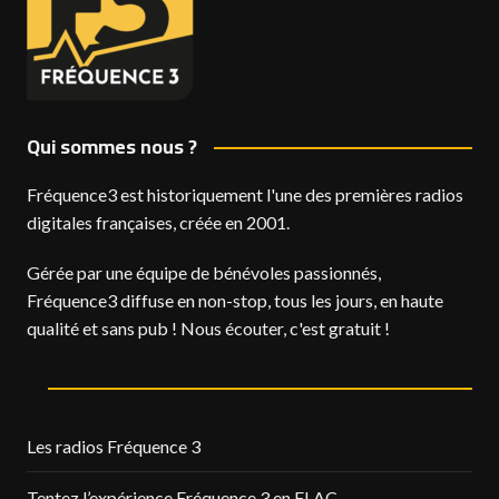
Qui sommes nous ?
Fréquence3 est historiquement l'une des premières radios
digitales françaises, créée en 2001.
Gérée par une équipe de bénévoles passionnés,
Fréquence3 diffuse en non-stop, tous les jours, en haute
qualité et sans pub ! Nous écouter, c'est gratuit !
Les radios Fréquence 3
Tentez l’expérience Fréquence 3 en FLAC