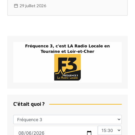
29 juillet 2026
C'était quoi ?