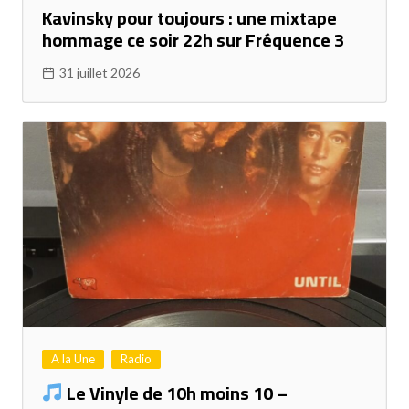
Kavinsky pour toujours : une mixtape
hommage ce soir 22h sur Fréquence 3
31 juillet 2026
A la Une
Radio
Le Vinyle de 10h moins 10 –