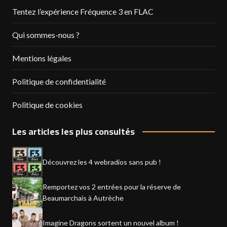
Tentez l’expérience Fréquence 3 en FLAC
Qui sommes-nous ?
Mentions légales
Politique de confidentialité
Politique de cookies
Les articles les plus consultés
Découvrez les 4 webradios sans pub !
Remportez vos 2 entrées pour la réserve de
Beaumarchais à Autrèche
Imagine Dragons sortent un nouvel album !