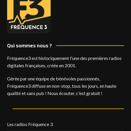
Qui sommes nous ?
Fréquence3 est historiquement l'une des premières radios
digitales françaises, créée en 2001.
Gérée par une équipe de bénévoles passionnés,
Fréquence3 diffuse en non-stop, tous les jours, en haute
qualité et sans pub ! Nous écouter, c'est gratuit !
Les radios Fréquence 3