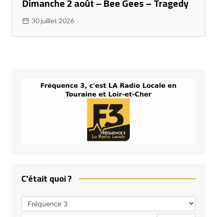
Dimanche 2 août – Bee Gees – Tragedy
30 juillet 2026
C'était quoi ?