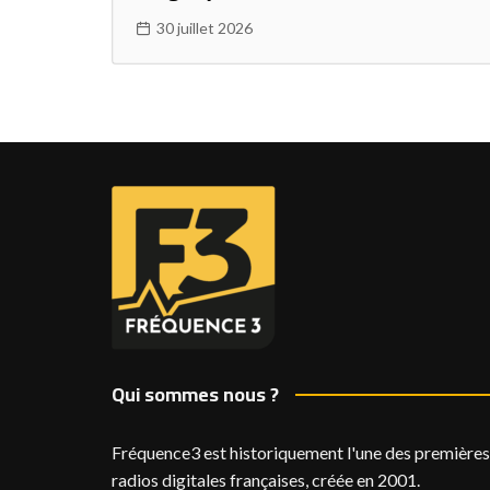
30 juillet 2026
Qui sommes nous ?
Fréquence3 est historiquement l'une des premières
radios digitales françaises, créée en 2001.