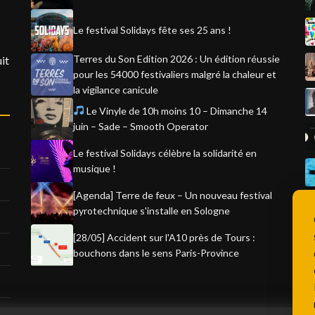
Le festival Solidays fête ses 25 ans !
Terres du Son Edition 2026 : Un édition réussie
it
pour les 54000 festivaliers malgré la chaleur et
la vigilance canicule
Le Vinyle de 10h moins 10 – Dimanche 14
juin – Sade – Smooth Operator
Le festival Solidays célèbre la solidarité en
musique !
[Agenda] Terre de feux – Un nouveau festival
pyrotechnique s'installe en Sologne
[28/05] Accident sur l'A10 près de Tours :
bouchons dans le sens Paris-Province