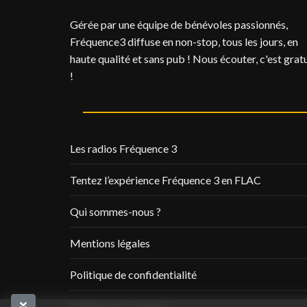
Gérée par une équipe de bénévoles passionnés,
Fréquence3 diffuse en non-stop, tous les jours, en
haute qualité et sans pub ! Nous écouter, c'est gratu
!
Les radios Fréquence 3
Tentez l’expérience Fréquence 3 en FLAC
Qui sommes-nous ?
Mentions légales
Politique de confidentialité
Politique de cookies