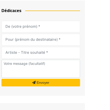
Dédicaces
Envoyer