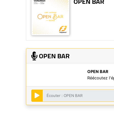
OPEN BAR
OPEN BAR
OPEN BAR
Réécoutez l'