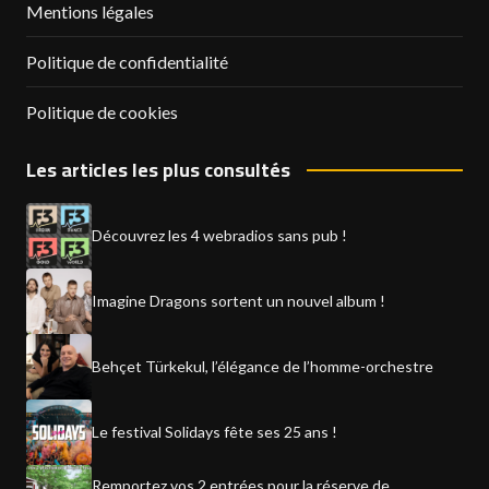
Mentions légales
Politique de confidentialité
Politique de cookies
Les articles les plus consultés
Découvrez les 4 webradios sans pub !
Imagine Dragons sortent un nouvel album !
Behçet Türkekul, l’élégance de l’homme-orchestre
Le festival Solidays fête ses 25 ans !
Remportez vos 2 entrées pour la réserve de