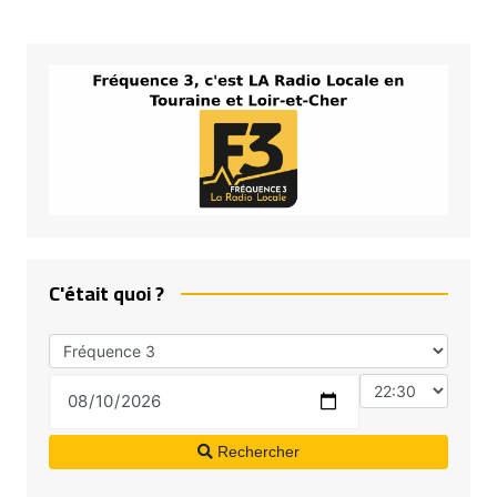
C'était quoi ?
Rechercher