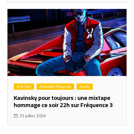
A la Une
Actualité Musicale
Radio
Kavinsky pour toujours : une mixtape
hommage ce soir 22h sur Fréquence 3
31 juillet 2026