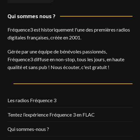
Qui sommes nous ?
Fréquence3 est historiquement l'une des premières radios
digitales françaises, créée en 2001.
Gérée par une équipe de bénévoles passionnés,
Fréquence3 diffuse en non-stop, tous les jours, en haute
qualité et sans pub ! Nous écouter, c'est gratuit !
Les radios Fréquence 3
Tentez l’expérience Fréquence 3 en FLAC
Qui sommes-nous ?