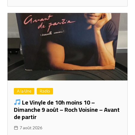
A la Une
Radio
Le Vinyle de 10h moins 10 –
Dimanche 9 août – Roch Voisine – Avant
de partir
7 août 2026