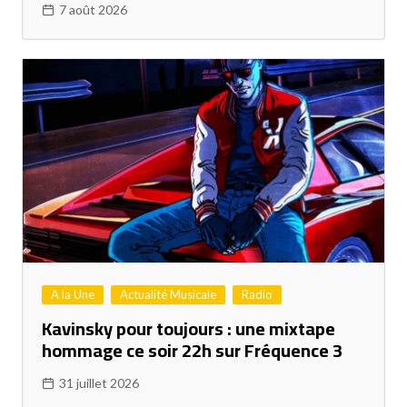
7 août 2026
A la Une
Actualité Musicale
Radio
Kavinsky pour toujours : une mixtape
hommage ce soir 22h sur Fréquence 3
31 juillet 2026