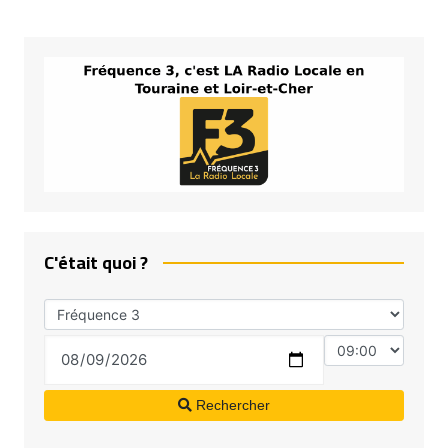
C'était quoi ?
Rechercher