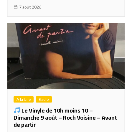
7 août 2026
A la Une
Radio
Le Vinyle de 10h moins 10 –
Dimanche 9 août – Roch Voisine – Avant
de partir