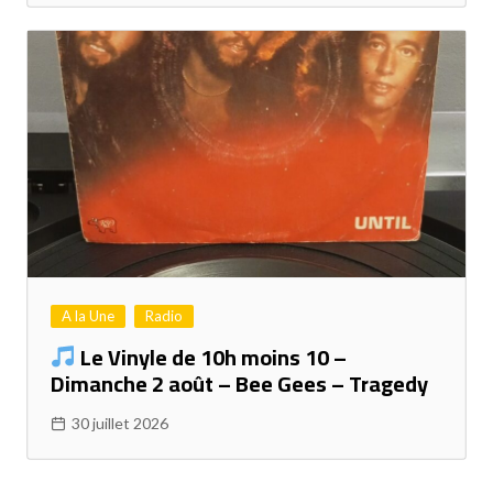
A la Une
Radio
Le Vinyle de 10h moins 10 –
Dimanche 2 août – Bee Gees – Tragedy
30 juillet 2026