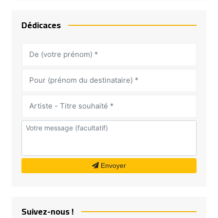
Dédicaces
Envoyer
Suivez-nous !