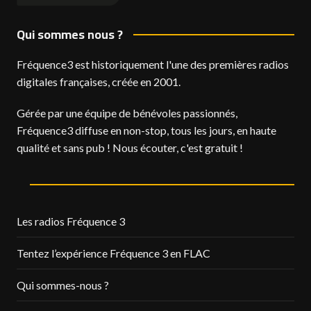
Qui sommes nous ?
Fréquence3 est historiquement l'une des premières radios
digitales françaises, créée en 2001.
Gérée par une équipe de bénévoles passionnés,
Fréquence3 diffuse en non-stop, tous les jours, en haute
qualité et sans pub ! Nous écouter, c'est gratuit !
Les radios Fréquence 3
Tentez l’expérience Fréquence 3 en FLAC
Qui sommes-nous ?