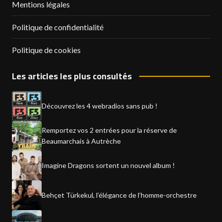
Mentions légales
Politique de confidentialité
Politique de cookies
Les articles les plus consultés
Découvrez les 4 webradios sans pub !
Remportez vos 2 entrées pour la réserve de
Beaumarchais à Autrèche
Imagine Dragons sortent un nouvel album !
Behçet Türkekul, l’élégance de l’homme-orchestre