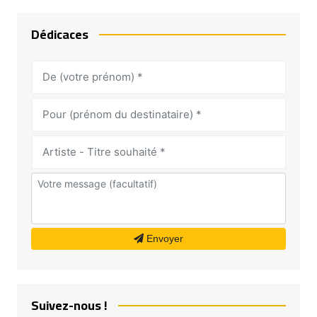
Dédicaces
Envoyer
Suivez-nous !