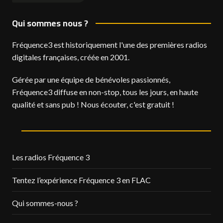
Qui sommes nous ?
Fréquence3 est historiquement l'une des premières radios
digitales françaises, créée en 2001.
Gérée par une équipe de bénévoles passionnés,
Fréquence3 diffuse en non-stop, tous les jours, en haute
qualité et sans pub ! Nous écouter, c'est gratuit !
Les radios Fréquence 3
Tentez l’expérience Fréquence 3 en FLAC
Qui sommes-nous ?