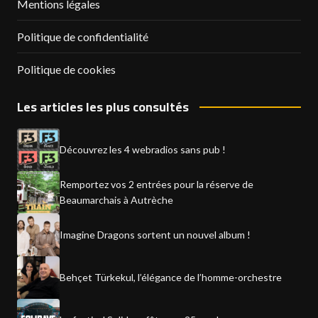
Mentions légales
Politique de confidentialité
Politique de cookies
Les articles les plus consultés
Découvrez les 4 webradios sans pub !
Remportez vos 2 entrées pour la réserve de
Beaumarchais à Autrèche
Imagine Dragons sortent un nouvel album !
Behçet Türkekul, l’élégance de l’homme-orchestre