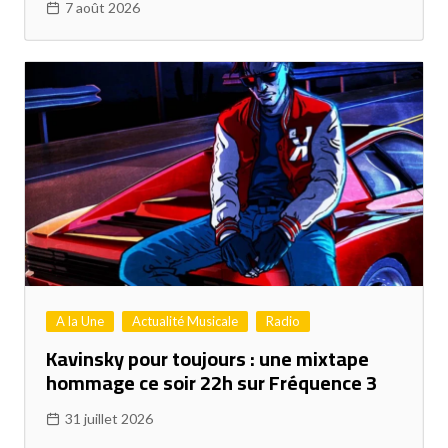
7 août 2026
A la Une
Actualité Musicale
Radio
Kavinsky pour toujours : une mixtape
hommage ce soir 22h sur Fréquence 3
31 juillet 2026