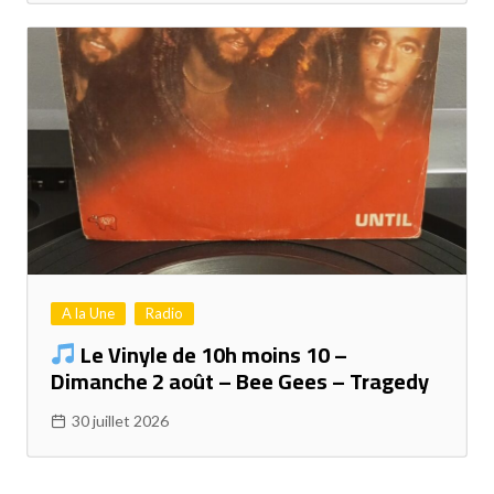
A la Une
Radio
Le Vinyle de 10h moins 10 –
Dimanche 2 août – Bee Gees – Tragedy
30 juillet 2026