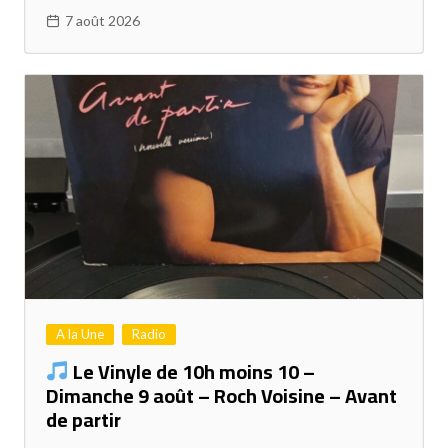
7 août 2026
A la Une
Radio
Le Vinyle de 10h moins 10 –
Dimanche 9 août – Roch Voisine – Avant
de partir