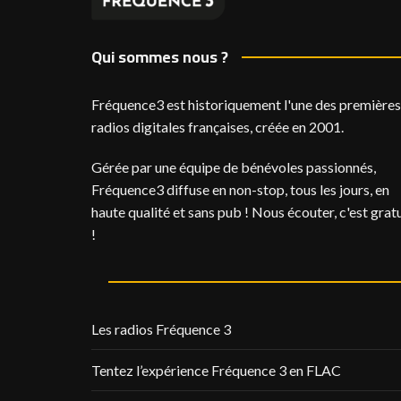
Qui sommes nous ?
Fréquence3 est historiquement l'une des premières
radios digitales françaises, créée en 2001.
Gérée par une équipe de bénévoles passionnés,
Fréquence3 diffuse en non-stop, tous les jours, en
haute qualité et sans pub ! Nous écouter, c'est gratu
!
Les radios Fréquence 3
Tentez l’expérience Fréquence 3 en FLAC