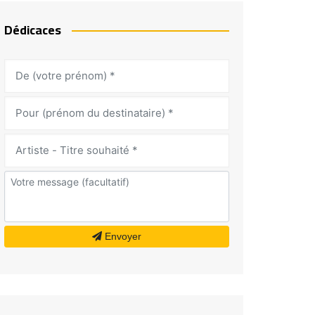
Dédicaces
Envoyer