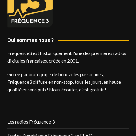
Qui sommes nous ?
Fréquence3 est historiquement l'une des premières radios
digitales françaises, créée en 2001.
Gérée par une équipe de bénévoles passionnés,
Fréquence3 diffuse en non-stop, tous les jours, en haute
qualité et sans pub ! Nous écouter, c'est gratuit !
Les radios Fréquence 3
Tentez l’expérience Fréquence 3 en FLAC