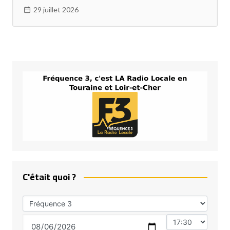
29 juillet 2026
C'était quoi ?