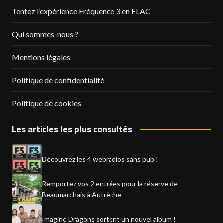
Tentez l’expérience Fréquence 3 en FLAC
Qui sommes-nous ?
Mentions légales
Politique de confidentialité
Politique de cookies
Les articles les plus consultés
Découvrez les 4 webradios sans pub !
Remportez vos 2 entrées pour la réserve de
Beaumarchais à Autrèche
Imagine Dragons sortent un nouvel album !