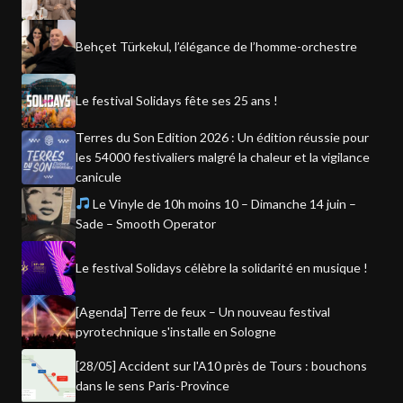
Behçet Türkekul, l’élégance de l’homme-orchestre
Le festival Solidays fête ses 25 ans !
Terres du Son Edition 2026 : Un édition réussie pour
les 54000 festivaliers malgré la chaleur et la vigilance
canicule
Le Vinyle de 10h moins 10 – Dimanche 14 juin –
Sade – Smooth Operator
Le festival Solidays célèbre la solidarité en musique !
[Agenda] Terre de feux – Un nouveau festival
pyrotechnique s'installe en Sologne
[28/05] Accident sur l'A10 près de Tours : bouchons
dans le sens Paris-Province