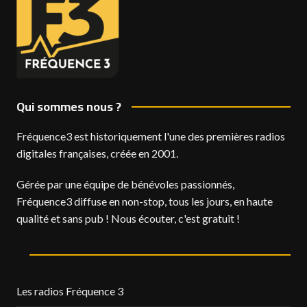
Qui sommes nous ?
Fréquence3 est historiquement l'une des premières radios
digitales françaises, créée en 2001.
Gérée par une équipe de bénévoles passionnés,
Fréquence3 diffuse en non-stop, tous les jours, en haute
qualité et sans pub ! Nous écouter, c'est gratuit !
Les radios Fréquence 3