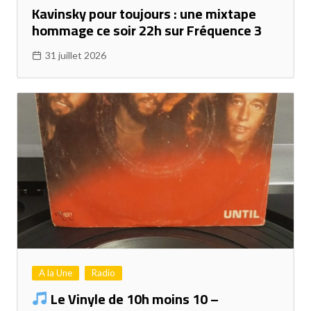
Kavinsky pour toujours : une mixtape
hommage ce soir 22h sur Fréquence 3
31 juillet 2026
A la Une
Radio
Le Vinyle de 10h moins 10 –