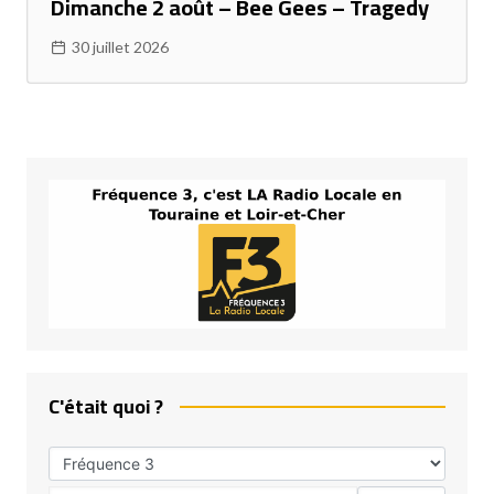
Dimanche 2 août – Bee Gees – Tragedy
30 juillet 2026
C'était quoi ?