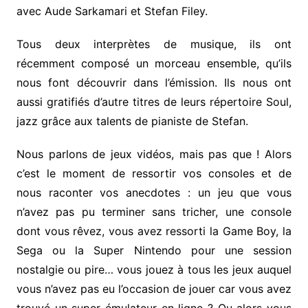
avec Aude Sarkamari et Stefan Filey.
Tous deux interprètes de musique, ils ont
récemment composé un morceau ensemble, qu’ils
nous font découvrir dans l’émission. Ils nous ont
aussi gratifiés d’autre titres de leurs répertoire Soul,
jazz grâce aux talents de pianiste de Stefan.
Nous parlons de jeux vidéos, mais pas que ! Alors
c’est le moment de ressortir vos consoles et de
nous raconter vos anecdotes : un jeu que vous
n’avez pas pu terminer sans tricher, une console
dont vous rêvez, vous avez ressorti la Game Boy, la
Sega ou la Super Nintendo pour une session
nostalgie ou pire… vous jouez à tous les jeux auquel
vous n’avez pas eu l’occasion de jouer car vous avez