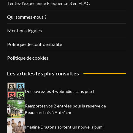
Tentez l’expérience Fréquence 3 en FLAC
Qui sommes-nous ?
Mentions légales
Politique de confidentialité
Politique de cookies
Les articles les plus consultés
Découvrez les 4 webradios sans pub !
Remportez vos 2 entrées pour la réserve de
Beaumarchais à Autrèche
Imagine Dragons sortent un nouvel album !