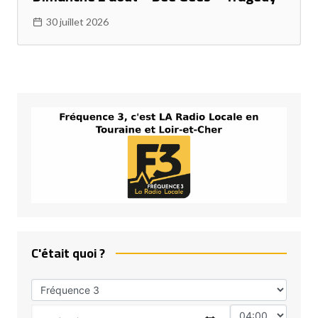
30 juillet 2026
C'était quoi ?