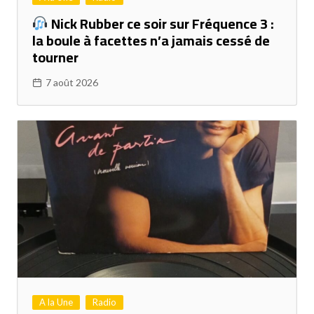
Nick Rubber ce soir sur Fréquence 3 :
la boule à facettes n’a jamais cessé de
tourner
7 août 2026
A la Une
Radio