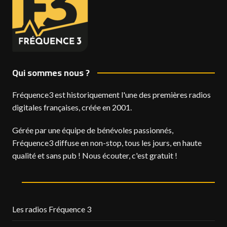
Qui sommes nous ?
Fréquence3 est historiquement l'une des premières radios
digitales françaises, créée en 2001.
Gérée par une équipe de bénévoles passionnés,
Fréquence3 diffuse en non-stop, tous les jours, en haute
qualité et sans pub ! Nous écouter, c'est gratuit !
Les radios Fréquence 3