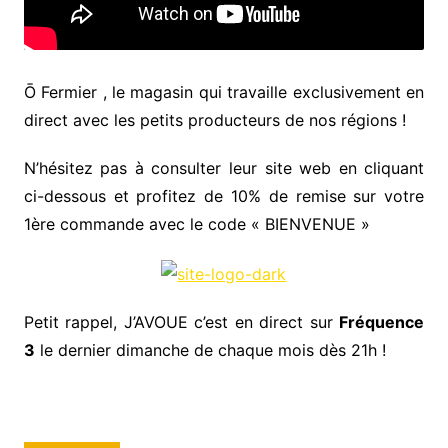
Ō Fermier , le magasin qui travaille exclusivement en
direct avec les petits producteurs de nos régions !
N’hésitez pas à consulter leur site web en cliquant
ci-dessous et profitez de 10% de remise sur votre
1ère commande avec le code « BIENVENUE »
Petit rappel, J’AVOUE c’est en direct sur
Fréquence
3
le dernier dimanche de chaque mois dès 21h !