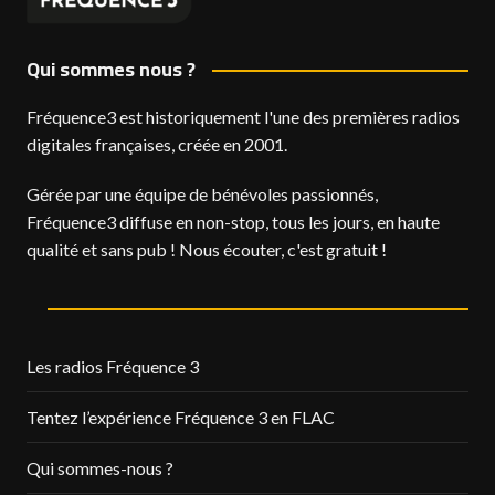
Qui sommes nous ?
Fréquence3 est historiquement l'une des premières radios
digitales françaises, créée en 2001.
Gérée par une équipe de bénévoles passionnés,
Fréquence3 diffuse en non-stop, tous les jours, en haute
qualité et sans pub ! Nous écouter, c'est gratuit !
Les radios Fréquence 3
Tentez l’expérience Fréquence 3 en FLAC
Qui sommes-nous ?