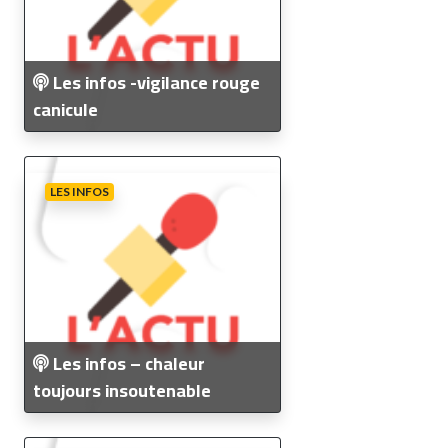
Les infos -vigilance rouge
canicule
LES INFOS
Les infos – chaleur
toujours insoutenable