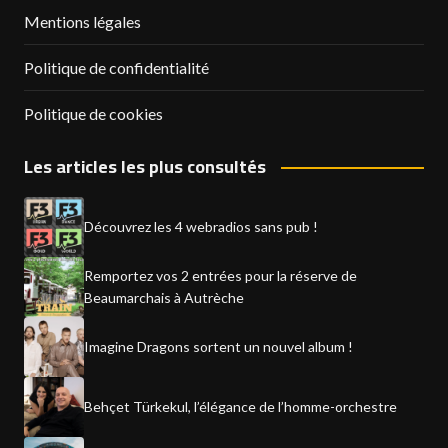
Mentions légales
Politique de confidentialité
Politique de cookies
Les articles les plus consultés
Découvrez les 4 webradios sans pub !
Remportez vos 2 entrées pour la réserve de
Beaumarchais à Autrèche
Imagine Dragons sortent un nouvel album !
Behçet Türkekul, l’élégance de l’homme-orchestre