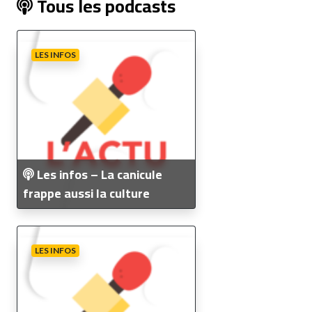
Tous les podcasts
LES INFOS
Les infos – La canicule
frappe aussi la culture
LES INFOS