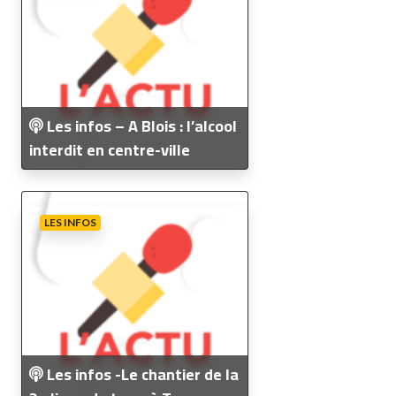
Les infos – A Blois : l’alcool
interdit en centre-ville
LES INFOS
Les infos -Le chantier de la