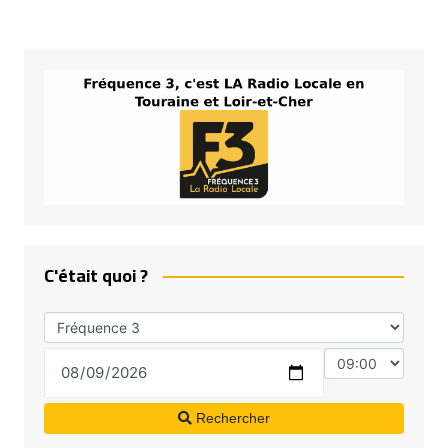
C'était quoi ?
Rechercher