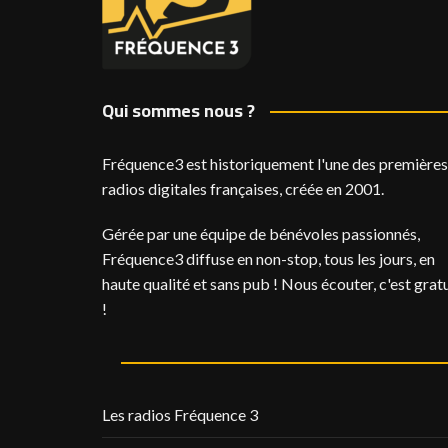
Qui sommes nous ?
Fréquence3 est historiquement l'une des premières
radios digitales françaises, créée en 2001.
Gérée par une équipe de bénévoles passionnés,
Fréquence3 diffuse en non-stop, tous les jours, en
haute qualité et sans pub ! Nous écouter, c'est gratu
!
Les radios Fréquence 3