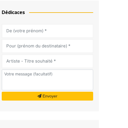
Dédicaces
Envoyer