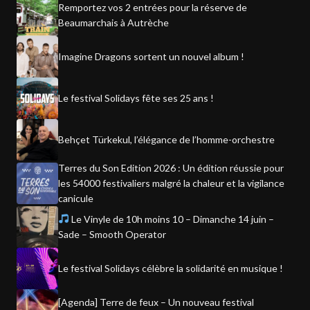
Remportez vos 2 entrées pour la réserve de
Beaumarchais à Autrèche
Imagine Dragons sortent un nouvel album !
Le festival Solidays fête ses 25 ans !
Behçet Türkekul, l’élégance de l’homme-orchestre
Terres du Son Edition 2026 : Un édition réussie pour
les 54000 festivaliers malgré la chaleur et la vigilance
canicule
Le Vinyle de 10h moins 10 – Dimanche 14 juin –
Sade – Smooth Operator
Le festival Solidays célèbre la solidarité en musique !
[Agenda] Terre de feux – Un nouveau festival