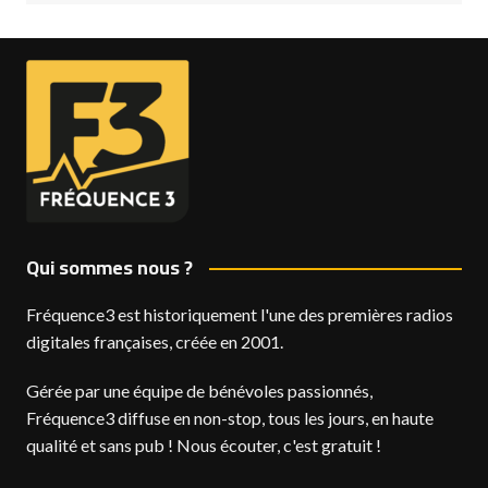
Qui sommes nous ?
Fréquence3 est historiquement l'une des premières radios
digitales françaises, créée en 2001.
Gérée par une équipe de bénévoles passionnés,
Fréquence3 diffuse en non-stop, tous les jours, en haute
qualité et sans pub ! Nous écouter, c'est gratuit !