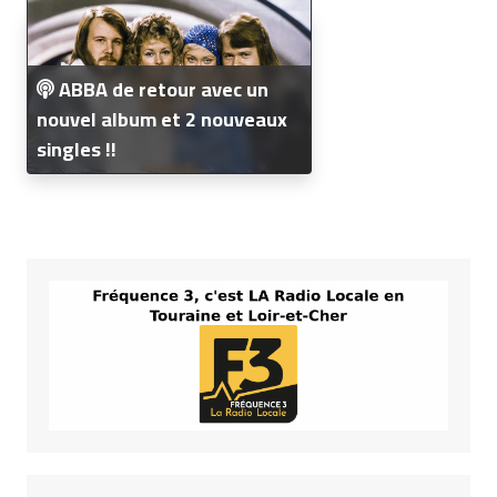
ABBA de retour avec un
nouvel album et 2 nouveaux
singles !!