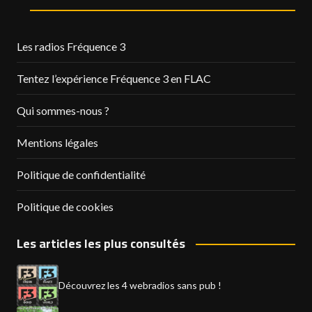
Les radios Fréquence 3
Tentez l’expérience Fréquence 3 en FLAC
Qui sommes-nous ?
Mentions légales
Politique de confidentialité
Politique de cookies
Les articles les plus consultés
Découvrez les 4 webradios sans pub !