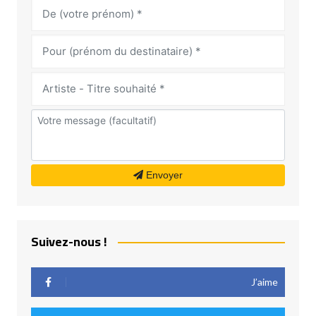
Envoyer
Suivez-nous !
J’aime