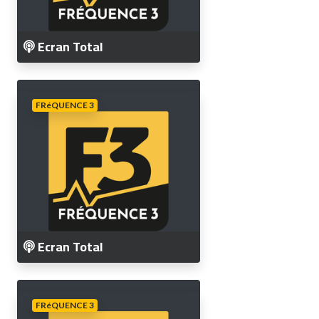
Ecran Total
FRéQUENCE 3
Ecran Total
FRéQUENCE 3