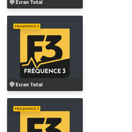
Ecran Total
FRéQUENCE 3
Ecran Total
FRéQUENCE 3