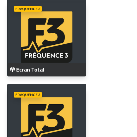
FRéQUENCE 3
Ecran Total
FRéQUENCE 3