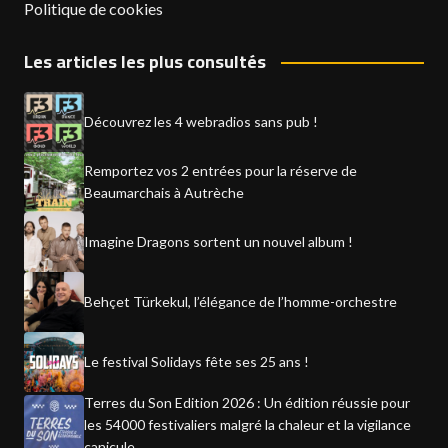
Politique de cookies
Les articles les plus consultés
Découvrez les 4 webradios sans pub !
Remportez vos 2 entrées pour la réserve de
Beaumarchais à Autrèche
Imagine Dragons sortent un nouvel album !
Behçet Türkekul, l’élégance de l’homme-orchestre
Le festival Solidays fête ses 25 ans !
Terres du Son Edition 2026 : Un édition réussie pour
les 54000 festivaliers malgré la chaleur et la vigilance
canicule