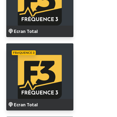
Ecran Total
FRéQUENCE 3
Ecran Total