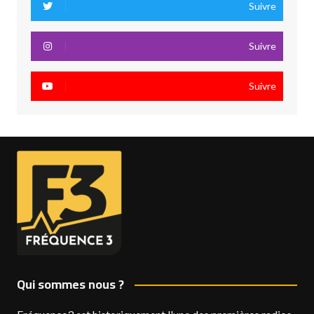
Suivre
Suivre
Suivre
Qui sommes nous ?