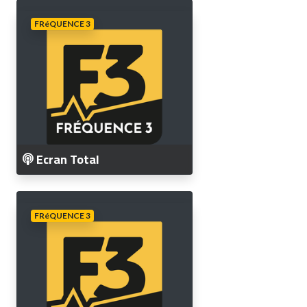
FRéQUENCE 3
Ecran Total
FRéQUENCE 3