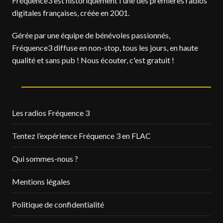
Fréquence3 est historiquement l'une des premières radios
digitales françaises, créée en 2001.
Gérée par une équipe de bénévoles passionnés,
Fréquence3 diffuse en non-stop, tous les jours, en haute
qualité et sans pub ! Nous écouter, c'est gratuit !
Les radios Fréquence 3
Tentez l’expérience Fréquence 3 en FLAC
Qui sommes-nous ?
Mentions légales
Politique de confidentialité