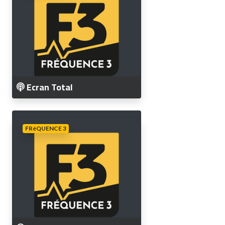
Ecran Total
FRéQUENCE 3