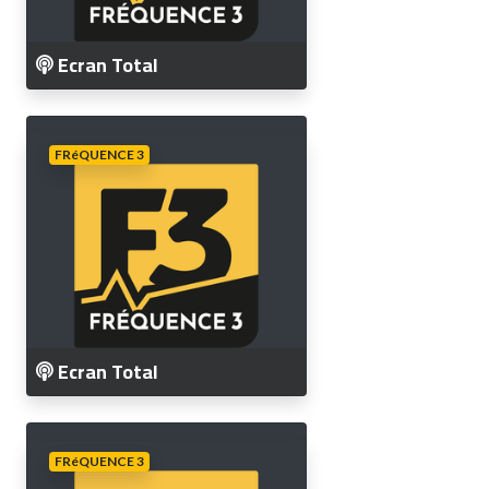
Ecran Total
FRéQUENCE 3
Ecran Total
FRéQUENCE 3