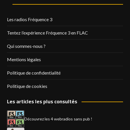
Les radios Fréquence 3
Tentez l’expérience Fréquence 3 en FLAC
Qui sommes-nous ?
Mentions légales
Politique de confidentialité
Politique de cookies
Les articles les plus consultés
Découvrez les 4 webradios sans pub !