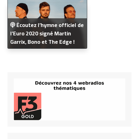
Écoutez l’hymne officiel de
l’Euro 2020 signé Martin
Garrix, Bono et The Edge !