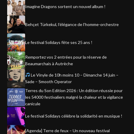
Imagine Dragons sortent un nouvel album !
Behçet Türkekul, l’élégance de l’homme-orchestre
Le festival Solidays fête ses 25 ans !
Remportez vos 2 entrées pour la réserve de
Beaumarchais à Autrèche
Le Vinyle de 10h moins 10 – Dimanche 14 juin –
Sade – Smooth Operator
Terres du Son Edition 2026 : Un édition réussie pour
les 54000 festivaliers malgré la chaleur et la vigilance
canicule
Le festival Solidays célèbre la solidarité en musique !
[Agenda] Terre de feux – Un nouveau festival