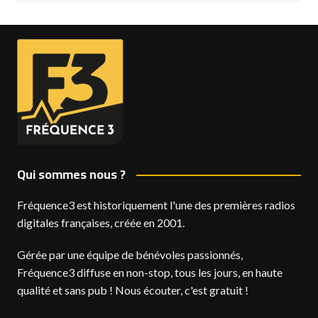
Qui sommes nous ?
Fréquence3 est historiquement l'une des premières radios
digitales françaises, créée en 2001.
Gérée par une équipe de bénévoles passionnés,
Fréquence3 diffuse en non-stop, tous les jours, en haute
qualité et sans pub ! Nous écouter, c'est gratuit !